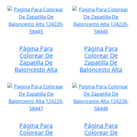
Página Para
Página Para
Colorear De
Colorear De
Zapatilla De
Zapatilla De
Baloncesto Alta
Baloncesto Alta
Página Para
Página Para
Colorear De
Colorear De