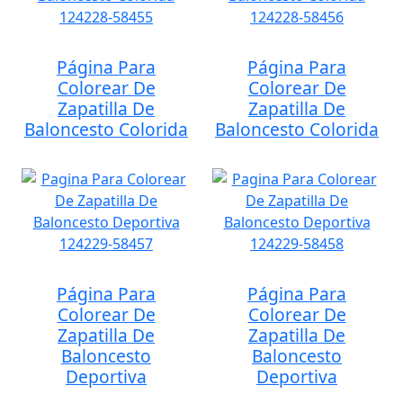
Página Para
Página Para
Colorear De
Colorear De
Zapatilla De
Zapatilla De
Baloncesto Colorida
Baloncesto Colorida
Página Para
Página Para
Colorear De
Colorear De
Zapatilla De
Zapatilla De
Baloncesto
Baloncesto
Deportiva
Deportiva