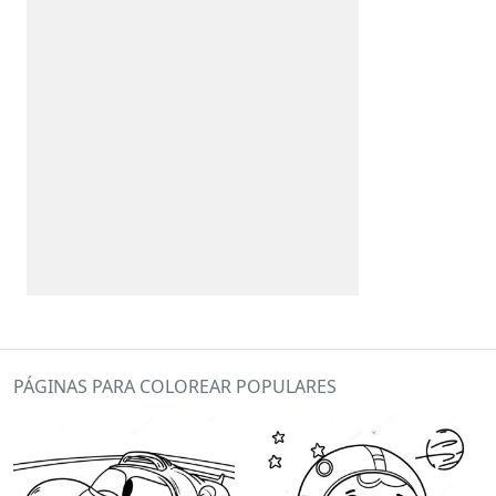
PÁGINAS PARA COLOREAR POPULARES