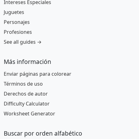
Intereses Especiales
Juguetes
Personajes
Profesiones
See all guides →
Más información
Enviar páginas para colorear
Términos de uso
Derechos de autor
Difficulty Calculator
Worksheet Generator
Buscar por orden alfabético