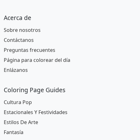
Acerca de
Sobre nosotros
Contáctanos
Preguntas frecuentes
Página para colorear del día
Enlázanos
Coloring Page Guides
Cultura Pop
Estacionales Y Festividades
Estilos De Arte
Fantasía