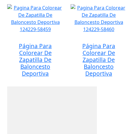
Página Para
Página Para
Colorear De
Colorear De
Zapatilla De
Zapatilla De
Baloncesto
Baloncesto
Deportiva
Deportiva