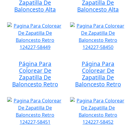
Zapatilla De
Zapatilla De
Baloncesto Alta
Baloncesto Alta
Página Para
Página Para
Colorear De
Colorear De
Zapatilla De
Zapatilla De
Baloncesto Retro
Baloncesto Retro