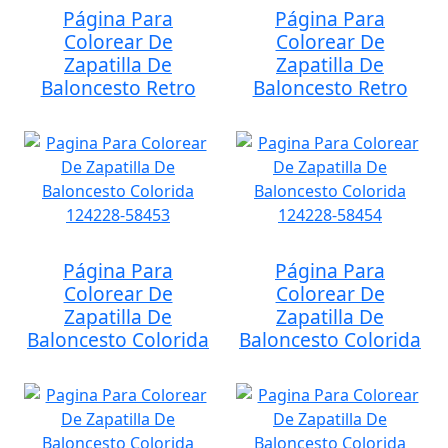
Página Para
Página Para
Colorear De
Colorear De
Zapatilla De
Zapatilla De
Baloncesto Retro
Baloncesto Retro
Página Para
Página Para
Colorear De
Colorear De
Zapatilla De
Zapatilla De
Baloncesto Colorida
Baloncesto Colorida