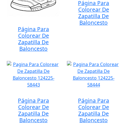
Página Para
Colorear De
Zapatilla De
Baloncesto
Página Para
Colorear De
Zapatilla De
Baloncesto
Página Para
Página Para
Colorear De
Colorear De
Zapatilla De
Zapatilla De
Baloncesto
Baloncesto