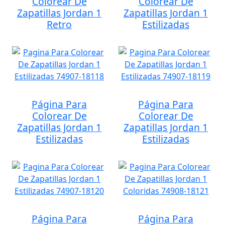
Colorear De
Colorear De
Zapatillas Jordan 1
Zapatillas Jordan 1
Retro
Estilizadas
Página Para
Página Para
Colorear De
Colorear De
Zapatillas Jordan 1
Zapatillas Jordan 1
Estilizadas
Estilizadas
Página Para
Página Para