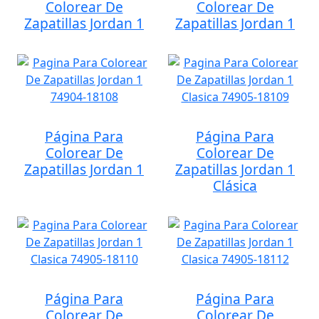
Colorear De
Colorear De
Zapatillas Jordan 1
Zapatillas Jordan 1
Página Para
Página Para
Colorear De
Colorear De
Zapatillas Jordan 1
Zapatillas Jordan 1
Clásica
Página Para
Página Para
Colorear De
Colorear De