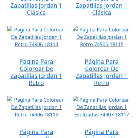
Zapatillas Jordan 1
Zapatillas Jordan 1
Clásica
Clásica
Página Para
Página Para
Colorear De
Colorear De
Zapatillas Jordan 1
Zapatillas Jordan 1
Retro
Retro
Página Para
Página Para