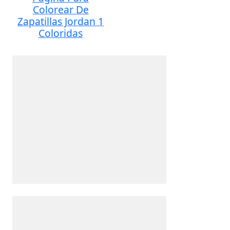
Colorear De
Zapatillas Jordan 1
Coloridas