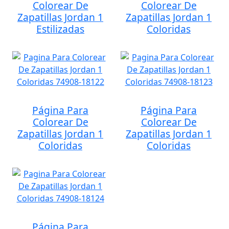
Colorear De
Colorear De
Zapatillas Jordan 1
Zapatillas Jordan 1
Estilizadas
Coloridas
Página Para
Página Para
Colorear De
Colorear De
Zapatillas Jordan 1
Zapatillas Jordan 1
Coloridas
Coloridas
Página Para