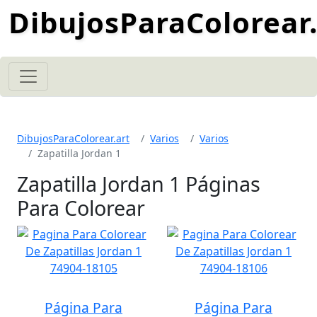
DibujosParaColorear.
DibujosParaColorear.art
Varios
Varios
Zapatilla Jordan 1
Zapatilla Jordan 1 Páginas
Para Colorear
Página Para
Página Para