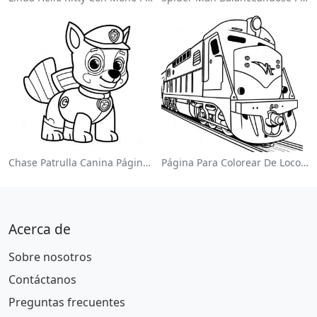
Chase Patrulla Canina Página Para Colorear
Página Para Colorear De Locomotora Colorida
Acerca de
Sobre nosotros
Contáctanos
Preguntas frecuentes