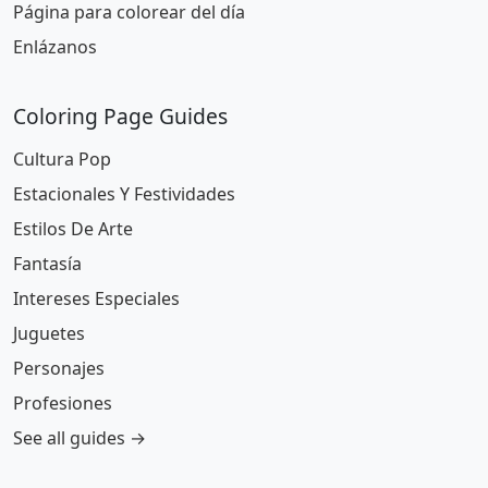
Página para colorear del día
Enlázanos
Coloring Page Guides
Cultura Pop
Estacionales Y Festividades
Estilos De Arte
Fantasía
Intereses Especiales
Juguetes
Personajes
Profesiones
See all guides →