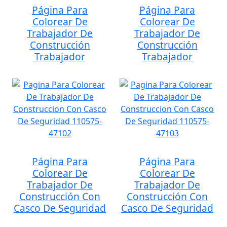
Página Para
Página Para
Colorear De
Colorear De
Trabajador De
Trabajador De
Construcción
Construcción
Trabajador
Trabajador
Página Para
Página Para
Colorear De
Colorear De
Trabajador De
Trabajador De
Construcción Con
Construcción Con
Casco De Seguridad
Casco De Seguridad