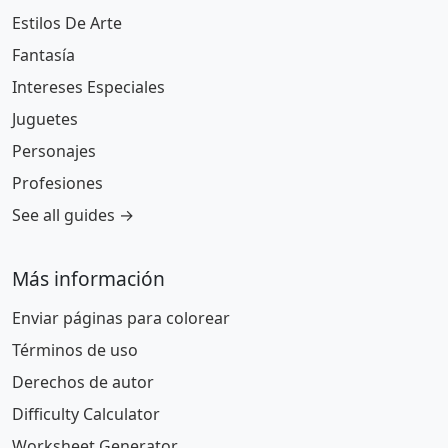
Estilos De Arte
Fantasía
Intereses Especiales
Juguetes
Personajes
Profesiones
See all guides →
Más información
Enviar páginas para colorear
Términos de uso
Derechos de autor
Difficulty Calculator
Worksheet Generator