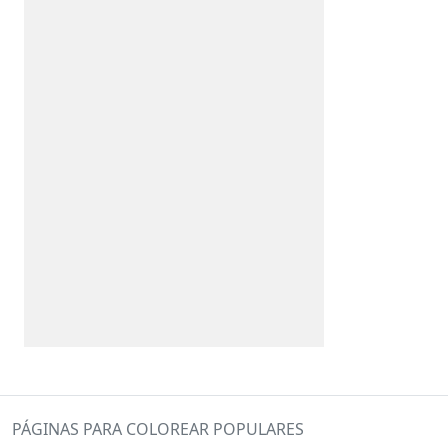
PÁGINAS PARA COLOREAR POPULARES