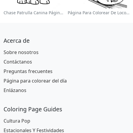
Chase Patrulla Canina Página Para Colorear
Página Para Colorear De Locomotora Colorida
Acerca de
Sobre nosotros
Contáctanos
Preguntas frecuentes
Página para colorear del día
Enlázanos
Coloring Page Guides
Cultura Pop
Estacionales Y Festividades