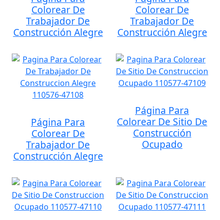
Colorear De
Colorear De
Trabajador De
Trabajador De
Construcción Alegre
Construcción Alegre
Página Para
Colorear De Sitio De
Página Para
Construcción
Colorear De
Ocupado
Trabajador De
Construcción Alegre