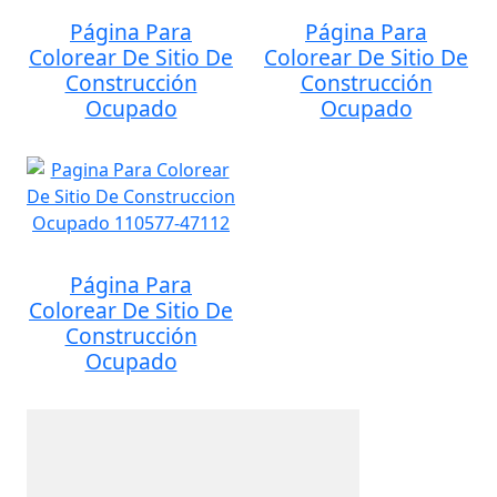
Página Para
Página Para
Colorear De Sitio De
Colorear De Sitio De
Construcción
Construcción
Ocupado
Ocupado
Página Para
Colorear De Sitio De
Construcción
Ocupado