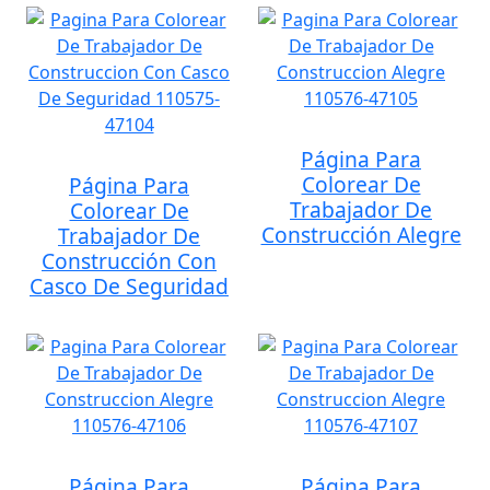
Página Para
Colorear De
Página Para
Trabajador De
Colorear De
Construcción Alegre
Trabajador De
Construcción Con
Casco De Seguridad
Página Para
Página Para