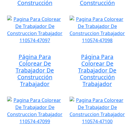
Construcción
Construcción
Página Para
Página Para
Colorear De
Colorear De
Trabajador De
Trabajador De
Construcción
Construcción
Trabajador
Trabajador