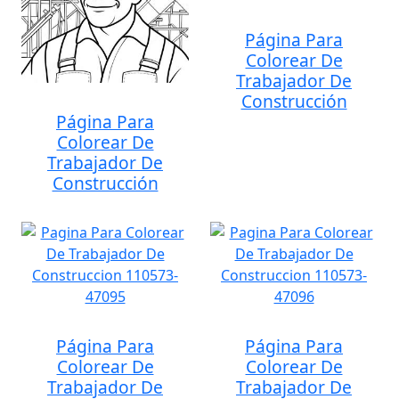
Página Para
Colorear De
Trabajador De
Construcción
Página Para
Colorear De
Trabajador De
Construcción
Página Para
Página Para
Colorear De
Colorear De
Trabajador De
Trabajador De