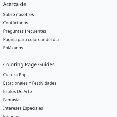
Acerca de
Sobre nosotros
Contáctanos
Preguntas frecuentes
Página para colorear del día
Enlázanos
Coloring Page Guides
Cultura Pop
Estacionales Y Festividades
Estilos De Arte
Fantasía
Intereses Especiales
Juguetes