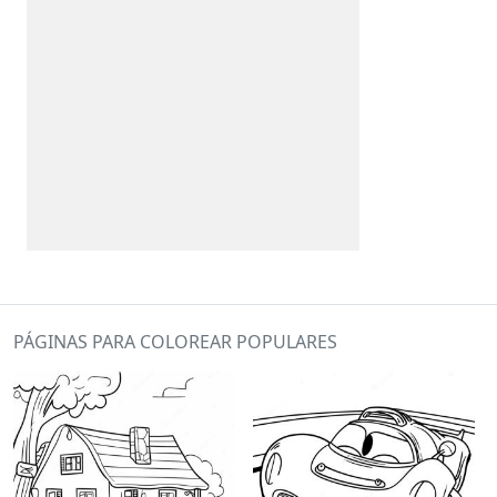
PÁGINAS PARA COLOREAR POPULARES