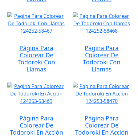
Página Para
Página Para
Colorear De
Colorear De
Todoroki Con
Todoroki Con
Llamas
Llamas
Página Para
Página Para
Colorear De
Colorear De
Todoroki En Acción
Todoroki En Acción