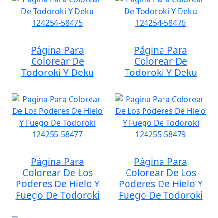
Página Para
Página Para
Colorear De
Colorear De
Todoroki Y Deku
Todoroki Y Deku
Página Para
Página Para
Colorear De Los
Colorear De Los
Poderes De Hielo Y
Poderes De Hielo Y
Fuego De Todoroki
Fuego De Todoroki