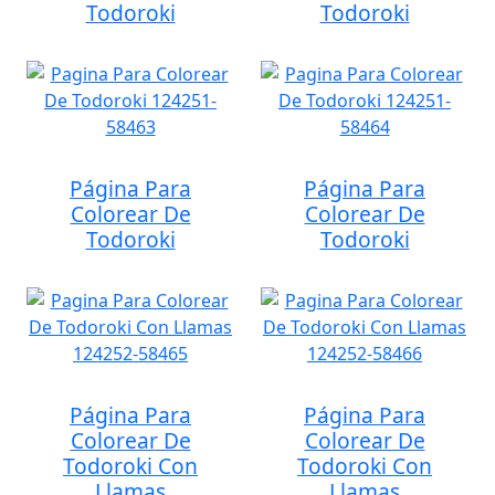
Todoroki
Todoroki
Página Para
Página Para
Colorear De
Colorear De
Todoroki
Todoroki
Página Para
Página Para
Colorear De
Colorear De
Todoroki Con
Todoroki Con
Llamas
Llamas