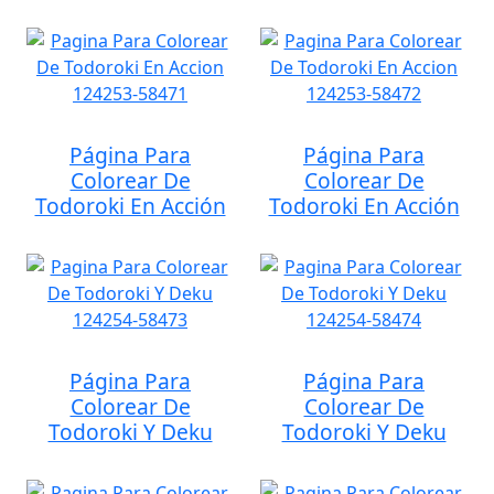
Página Para
Página Para
Colorear De
Colorear De
Todoroki En Acción
Todoroki En Acción
Página Para
Página Para
Colorear De
Colorear De
Todoroki Y Deku
Todoroki Y Deku