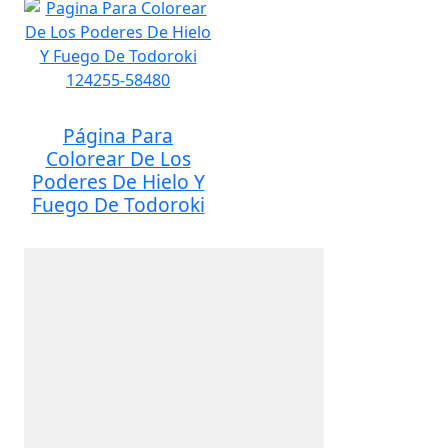
Página Para
Colorear De Los
Poderes De Hielo Y
Fuego De Todoroki