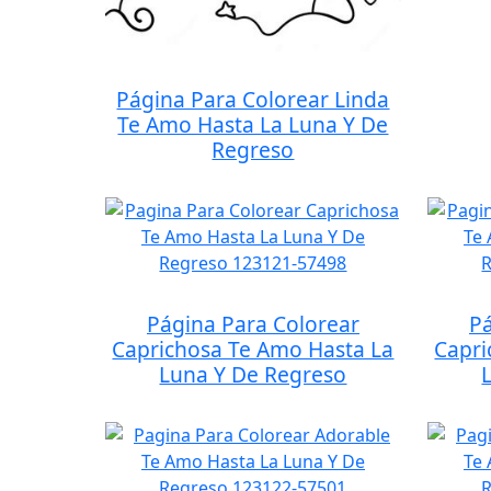
Página Para Colorear Linda
Te Amo Hasta La Luna Y De
Regreso
Página Para Colorear
Pá
Caprichosa Te Amo Hasta La
Capri
Luna Y De Regreso