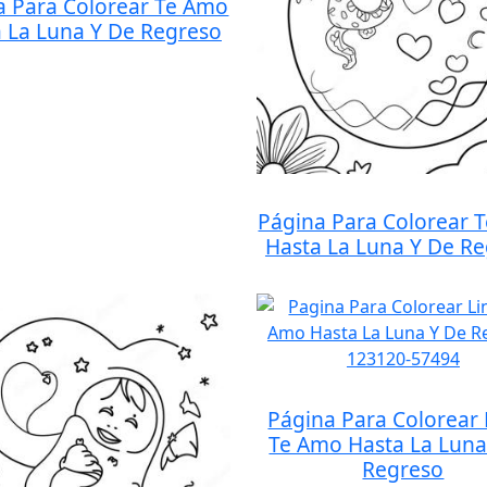
a Para Colorear Te Amo
 La Luna Y De Regreso
Página Para Colorear 
Hasta La Luna Y De R
Página Para Colorear 
Te Amo Hasta La Luna
Regreso