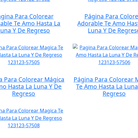
gina Para Colorear
Página Para Color
able Te Amo Hasta La
Adorable Te Amo Has
Luna Y De Regreso
Luna Y De Regres
a Para Colorear Mágica
Página Para Colorear 
mo Hasta La Luna Y De
Te Amo Hasta La Luna
Regreso
Regreso