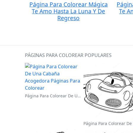
Página Para Colorear Mágica
Págin
Te Amo Hasta La Luna Y De
Te A
Regreso
PÁGINAS PARA COLOREAR POPULARES
Página Para Colorear De Una Cabaña Acogedora