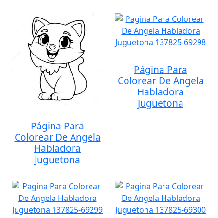
Página Para
Colorear De Angela
Habladora
Juguetona
Página Para
Colorear De Angela
Habladora
Juguetona