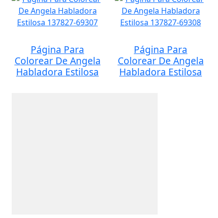
Página Para
Página Para
Colorear De Angela
Colorear De Angela
Habladora Estilosa
Habladora Estilosa