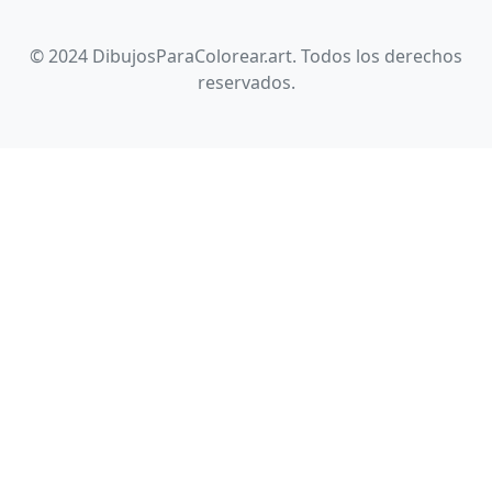
© 2024 DibujosParaColorear.art. Todos los derechos
reservados.