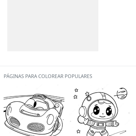
PÁGINAS PARA COLOREAR POPULARES