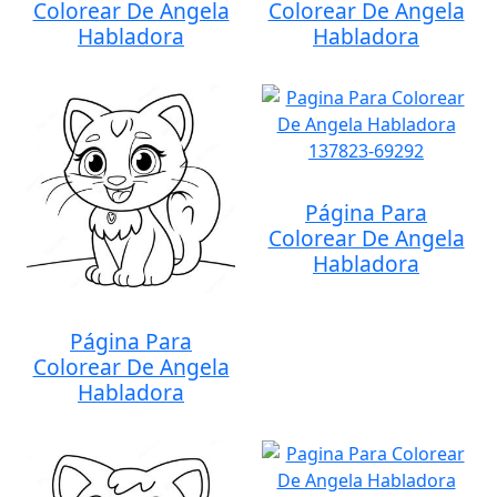
Colorear De Angela
Colorear De Angela
Habladora
Habladora
Página Para
Colorear De Angela
Habladora
Página Para
Colorear De Angela
Habladora