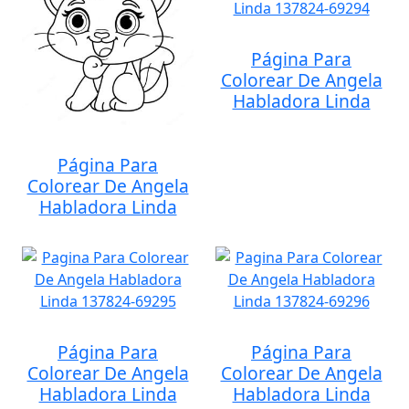
Página Para
Colorear De Angela
Habladora Linda
Página Para
Colorear De Angela
Habladora Linda
Página Para
Página Para
Colorear De Angela
Colorear De Angela
Habladora Linda
Habladora Linda