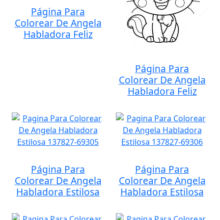
Página Para
Colorear De Angela
Habladora Feliz
Página Para
Colorear De Angela
Habladora Feliz
Página Para
Página Para
Colorear De Angela
Colorear De Angela
Habladora Estilosa
Habladora Estilosa