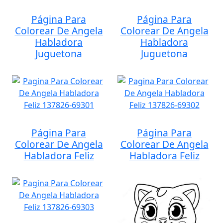
Página Para
Página Para
Colorear De Angela
Colorear De Angela
Habladora
Habladora
Juguetona
Juguetona
Página Para
Página Para
Colorear De Angela
Colorear De Angela
Habladora Feliz
Habladora Feliz