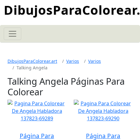
DibujosParaColorear.
DibujosParaColorear.art
Varios
Varios
Talking Angela
Talking Angela Páginas Para
Colorear
Página Para
Página Para