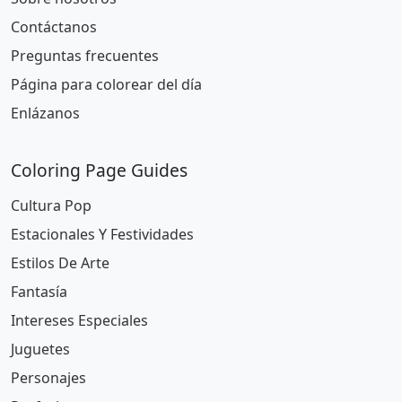
Contáctanos
Preguntas frecuentes
Página para colorear del día
Enlázanos
Coloring Page Guides
Cultura Pop
Estacionales Y Festividades
Estilos De Arte
Fantasía
Intereses Especiales
Juguetes
Personajes