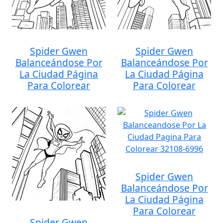
Spider Gwen
Spider Gwen
Balanceándose Por
Balanceándose Por
La Ciudad Página
La Ciudad Página
Para Colorear
Para Colorear
Spider Gwen
Balanceándose Por
La Ciudad Página
Para Colorear
Spider Gwen