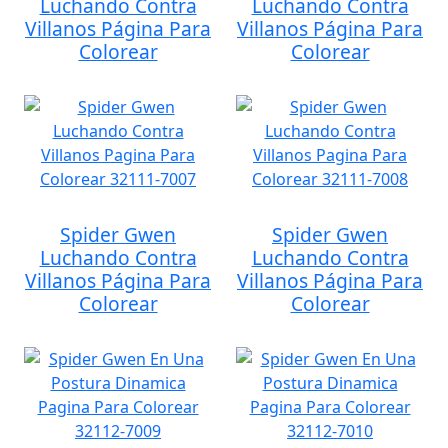
Luchando Contra
Luchando Contra
Villanos Página Para
Villanos Página Para
Colorear
Colorear
Spider Gwen
Spider Gwen
Luchando Contra
Luchando Contra
Villanos Página Para
Villanos Página Para
Colorear
Colorear