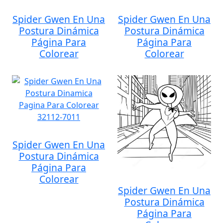
Spider Gwen En Una
Spider Gwen En Una
Postura Dinámica
Postura Dinámica
Página Para
Página Para
Colorear
Colorear
Spider Gwen En Una
Postura Dinámica
Página Para
Colorear
Spider Gwen En Una
Postura Dinámica
Página Para