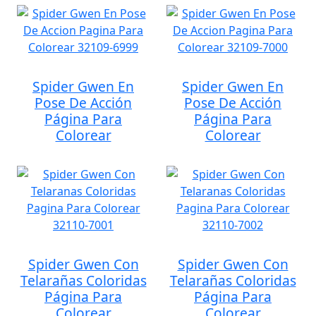
Spider Gwen En
Spider Gwen En
Pose De Acción
Pose De Acción
Página Para
Página Para
Colorear
Colorear
Spider Gwen Con
Spider Gwen Con
Telarañas Coloridas
Telarañas Coloridas
Página Para
Página Para
Colorear
Colorear