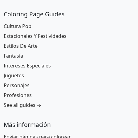
Coloring Page Guides
Cultura Pop
Estacionales Y Festividades
Estilos De Arte
Fantasía
Intereses Especiales
Juguetes
Personajes
Profesiones
See all guides →
Más información
Enviar páginas para colorear