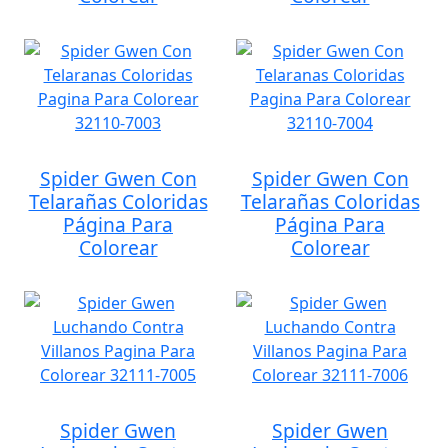
Spider Gwen Con
Spider Gwen Con
Telarañas Coloridas
Telarañas Coloridas
Página Para
Página Para
Colorear
Colorear
Spider Gwen
Spider Gwen