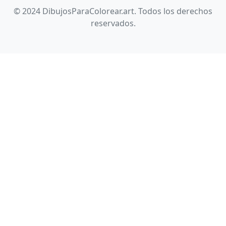
© 2024 DibujosParaColorear.art. Todos los derechos
reservados.