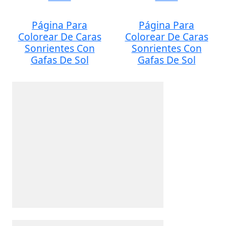
Página Para
Página Para
Colorear De Caras
Colorear De Caras
Sonrientes Con
Sonrientes Con
Gafas De Sol
Gafas De Sol