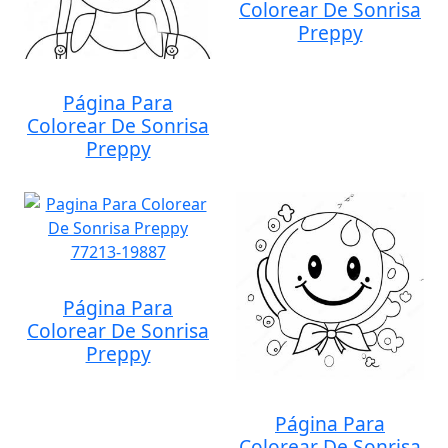
Colorear De Sonrisa
Preppy
Página Para
Colorear De Sonrisa
Preppy
Página Para
Colorear De Sonrisa
Preppy
Página Para
Colorear De Sonrisa