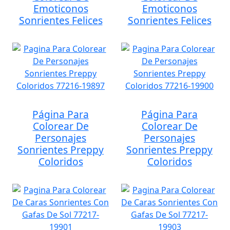
Emoticonos
Emoticonos
Sonrientes Felices
Sonrientes Felices
Página Para
Página Para
Colorear De
Colorear De
Personajes
Personajes
Sonrientes Preppy
Sonrientes Preppy
Coloridos
Coloridos