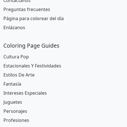
Contáctanos
Preguntas frecuentes
Página para colorear del día
Enlázanos
Coloring Page Guides
Cultura Pop
Estacionales Y Festividades
Estilos De Arte
Fantasía
Intereses Especiales
Juguetes
Personajes
Profesiones