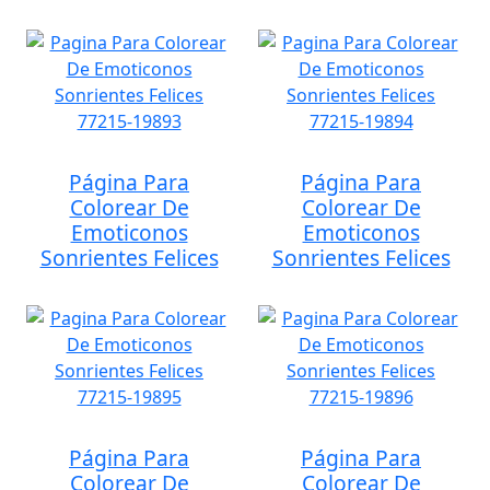
Página Para
Página Para
Colorear De
Colorear De
Emoticonos
Emoticonos
Sonrientes Felices
Sonrientes Felices
Página Para
Página Para
Colorear De
Colorear De