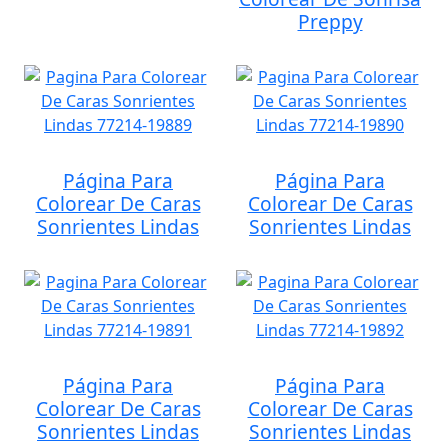
Preppy
Página Para
Página Para
Colorear De Caras
Colorear De Caras
Sonrientes Lindas
Sonrientes Lindas
Página Para
Página Para
Colorear De Caras
Colorear De Caras
Sonrientes Lindas
Sonrientes Lindas