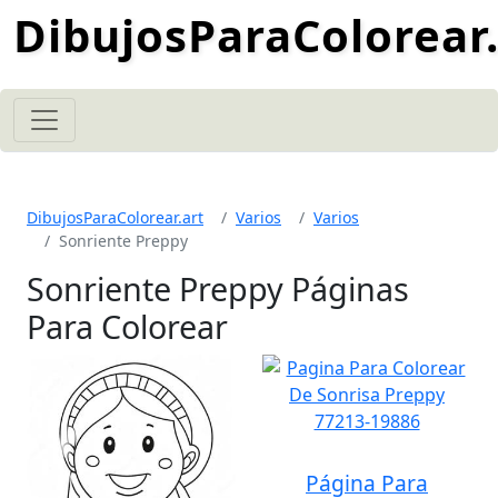
DibujosParaColorear.
DibujosParaColorear.art
Varios
Varios
Sonriente Preppy
Sonriente Preppy Páginas
Para Colorear
Página Para