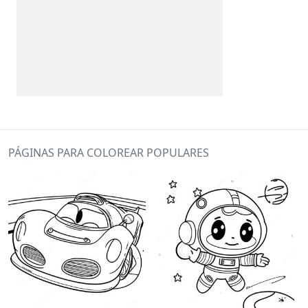
PÁGINAS PARA COLOREAR POPULARES