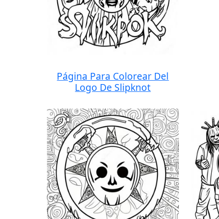
Página Para Colorear Del
Logo De Slipknot