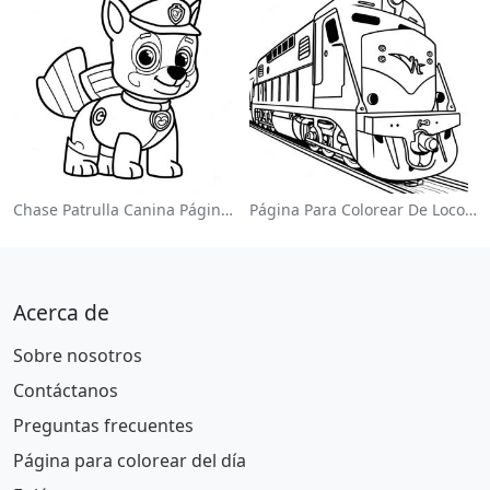
Chase Patrulla Canina Página Para Colorear
Página Para Colorear De Locomotora Colorida
Acerca de
Sobre nosotros
Contáctanos
Preguntas frecuentes
Página para colorear del día