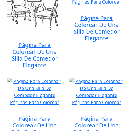
Página Para
Colorear De Una
Silla De Comedor
Elegante
Página Para
Colorear De Una
Silla De Comedor
Elegante
Página Para
Página Para
Colorear De Una
Colorear De Una