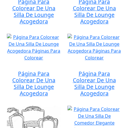
Página Para
Página Para
Colorear De Una
Colorear De Una
Silla De Lounge
Silla De Lounge
Acogedora
Acogedora
Página Para
Página Para
Colorear De Una
Colorear De Una
Silla De Lounge
Silla De Lounge
Acogedora
Acogedora