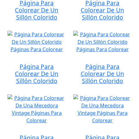
Página Para
Página Para
Colorear De Un
Colorear De Un
Sillón Colorido
Sillón Colorido
Página Para
Página Para
Colorear De Un
Colorear De Un
Sillón Colorido
Sillón Colorido
Página Para
Página Para