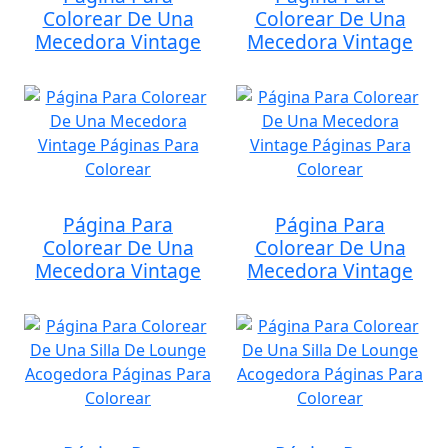
Colorear De Una
Colorear De Una
Mecedora Vintage
Mecedora Vintage
Página Para
Página Para
Colorear De Una
Colorear De Una
Mecedora Vintage
Mecedora Vintage