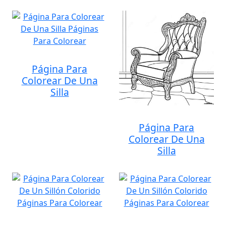
Página Para
Colorear De Una
Silla
Página Para
Colorear De Una
Silla