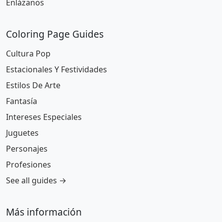
Enlázanos
Coloring Page Guides
Cultura Pop
Estacionales Y Festividades
Estilos De Arte
Fantasía
Intereses Especiales
Juguetes
Personajes
Profesiones
See all guides →
Más información