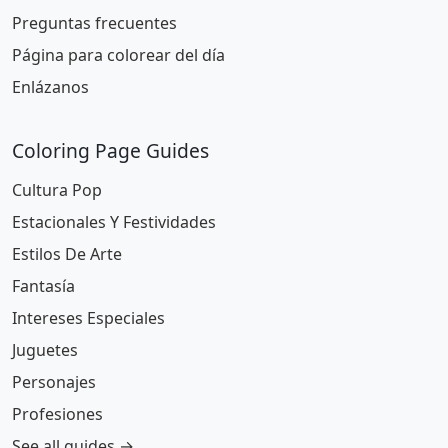
Preguntas frecuentes
Página para colorear del día
Enlázanos
Coloring Page Guides
Cultura Pop
Estacionales Y Festividades
Estilos De Arte
Fantasía
Intereses Especiales
Juguetes
Personajes
Profesiones
See all guides →