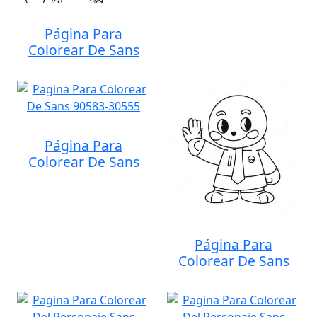
Página Para
Colorear De Sans
Página Para
Colorear De Sans
Página Para
Colorear De Sans