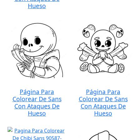
Hueso
Página Para
Página Para
Colorear De Sans
Colorear De Sans
Con Ataques De
Con Ataques De
Hueso
Hueso