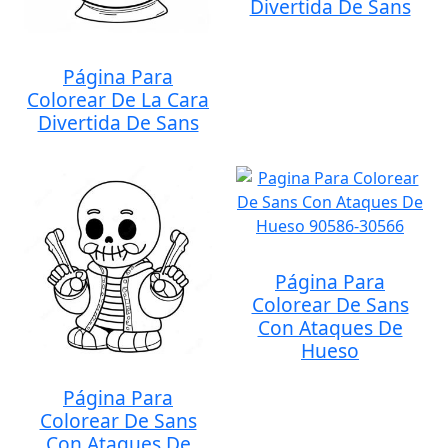
Divertida De Sans
Página Para
Colorear De La Cara
Divertida De Sans
Página Para
Colorear De Sans
Con Ataques De
Hueso
Página Para
Colorear De Sans
Con Ataques De