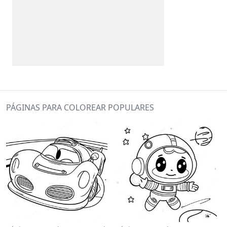
PÁGINAS PARA COLOREAR POPULARES