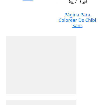
Página Para
Colorear De Chibi
Sans