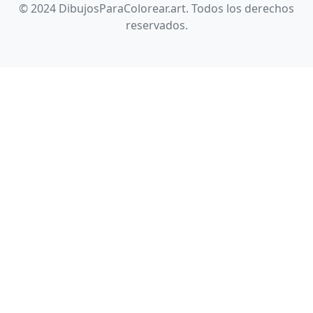
© 2024 DibujosParaColorear.art. Todos los derechos
reservados.