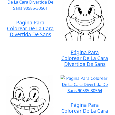
Página Para
Colorear De La Cara
Divertida De Sans
Página Para
Colorear De La Cara
Divertida De Sans
Página Para
Colorear De La Cara