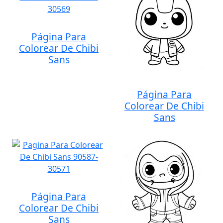
Página Para
Colorear De Chibi
Sans
Página Para
Colorear De Chibi
Sans
Página Para
Colorear De Chibi
Sans