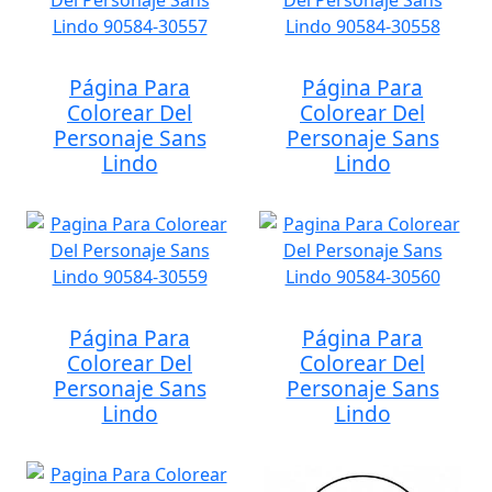
Página Para
Página Para
Colorear Del
Colorear Del
Personaje Sans
Personaje Sans
Lindo
Lindo
Página Para
Página Para
Colorear Del
Colorear Del
Personaje Sans
Personaje Sans
Lindo
Lindo