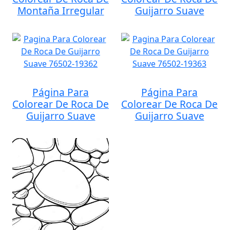
Montaña Irregular
Guijarro Suave
Página Para
Página Para
Colorear De Roca De
Colorear De Roca De
Guijarro Suave
Guijarro Suave