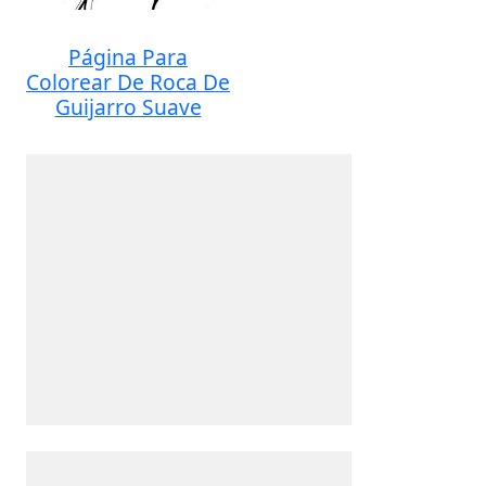
Página Para
Colorear De Roca De
Guijarro Suave