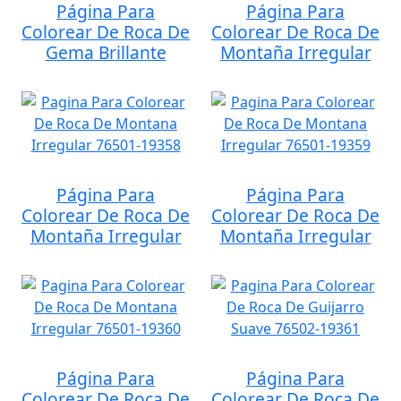
Página Para
Página Para
Colorear De Roca De
Colorear De Roca De
Gema Brillante
Montaña Irregular
Página Para
Página Para
Colorear De Roca De
Colorear De Roca De
Montaña Irregular
Montaña Irregular
Página Para
Página Para
Colorear De Roca De
Colorear De Roca De