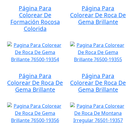
Página Para
Página Para
Colorear De
Colorear De Roca De
Formación Rocosa
Gema Brillante
Colorida
Página Para
Página Para
Colorear De Roca De
Colorear De Roca De
Gema Brillante
Gema Brillante