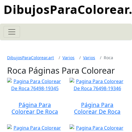
DibujosParaColorear.
DibujosParaColorear.art
Varios
Varios
Roca
Roca Páginas Para Colorear
Página Para
Página Para
Colorear De Roca
Colorear De Roca