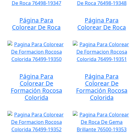
Página Para
Página Para
Colorear De Roca
Colorear De Roca
Página Para
Página Para
Colorear De
Colorear De
Formación Rocosa
Formación Rocosa
Colorida
Colorida