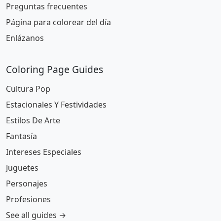
Preguntas frecuentes
Página para colorear del día
Enlázanos
Coloring Page Guides
Cultura Pop
Estacionales Y Festividades
Estilos De Arte
Fantasía
Intereses Especiales
Juguetes
Personajes
Profesiones
See all guides →