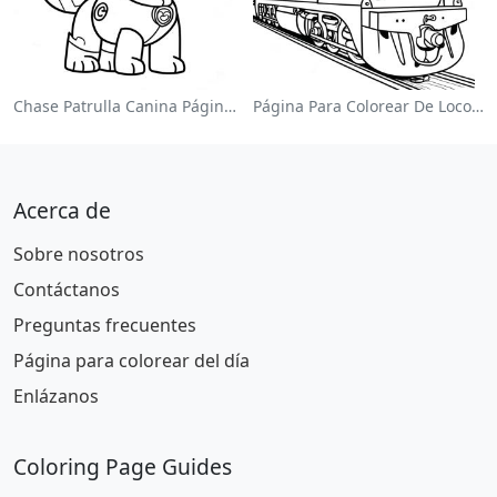
Chase Patrulla Canina Página Para Colorear
Página Para Colorear De Locomotora Colorida
Acerca de
Sobre nosotros
Contáctanos
Preguntas frecuentes
Página para colorear del día
Enlázanos
Coloring Page Guides