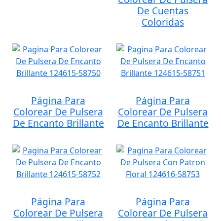
De Cuentas
Coloridas
Página Para
Página Para
Colorear De Pulsera
Colorear De Pulsera
De Encanto Brillante
De Encanto Brillante
Página Para
Página Para
Colorear De Pulsera
Colorear De Pulsera