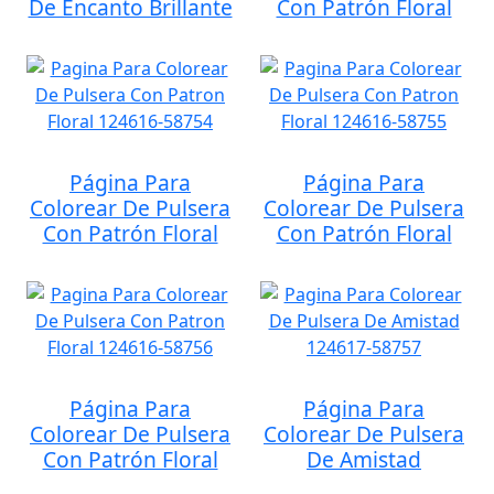
De Encanto Brillante
Con Patrón Floral
Página Para
Página Para
Colorear De Pulsera
Colorear De Pulsera
Con Patrón Floral
Con Patrón Floral
Página Para
Página Para
Colorear De Pulsera
Colorear De Pulsera
Con Patrón Floral
De Amistad