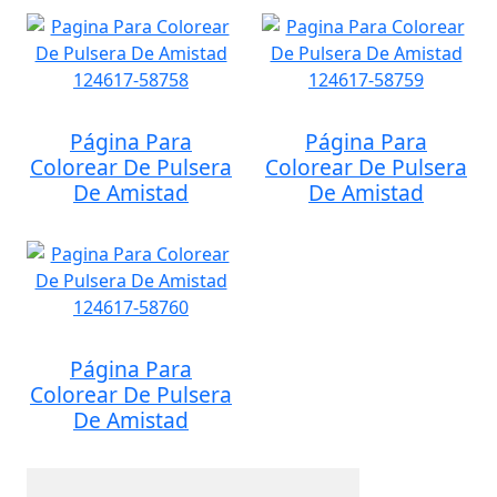
Página Para
Página Para
Colorear De Pulsera
Colorear De Pulsera
De Amistad
De Amistad
Página Para
Colorear De Pulsera
De Amistad