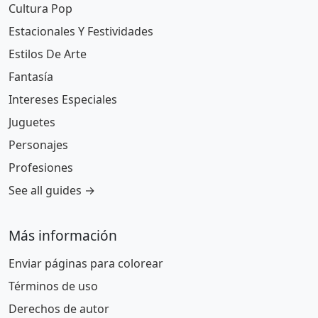
Cultura Pop
Estacionales Y Festividades
Estilos De Arte
Fantasía
Intereses Especiales
Juguetes
Personajes
Profesiones
See all guides →
Más información
Enviar páginas para colorear
Términos de uso
Derechos de autor