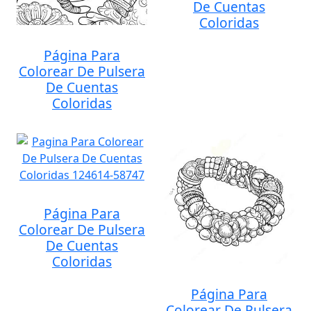
De Cuentas
Coloridas
Página Para
Colorear De Pulsera
De Cuentas
Coloridas
Página Para
Colorear De Pulsera
De Cuentas
Coloridas
Página Para
Colorear De Pulsera