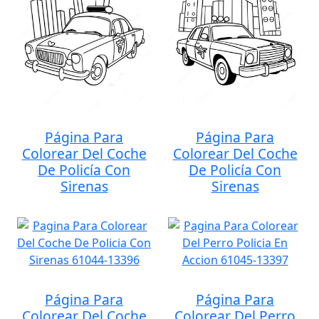
Página Para
Página Para
Colorear Del Coche
Colorear Del Coche
De Policía Con
De Policía Con
Sirenas
Sirenas
Página Para
Página Para
Colorear Del Coche
Colorear Del Perro