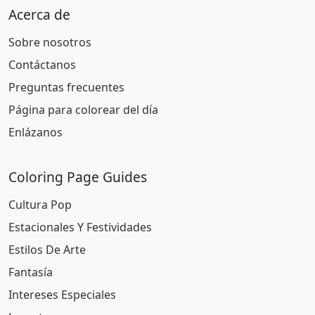
Acerca de
Sobre nosotros
Contáctanos
Preguntas frecuentes
Página para colorear del día
Enlázanos
Coloring Page Guides
Cultura Pop
Estacionales Y Festividades
Estilos De Arte
Fantasía
Intereses Especiales