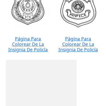
Página Para
Página Para
Colorear De La
Colorear De La
Insignia De Policía
Insignia De Policía