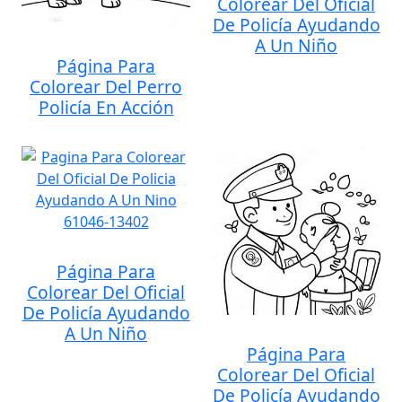
Colorear Del Oficial
De Policía Ayudando
A Un Niño
Página Para
Colorear Del Perro
Policía En Acción
Página Para
Colorear Del Oficial
De Policía Ayudando
A Un Niño
Página Para
Colorear Del Oficial
De Policía Ayudando