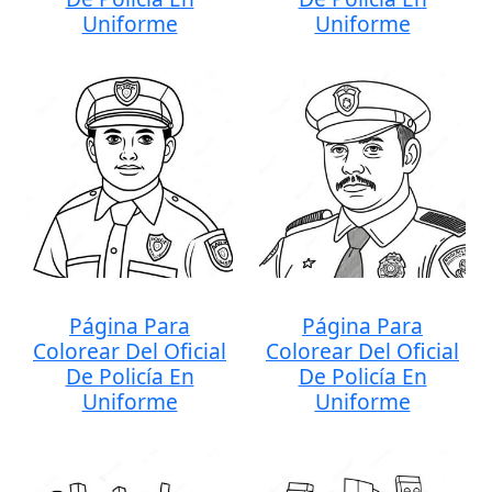
Uniforme
Uniforme
Página Para
Página Para
Colorear Del Oficial
Colorear Del Oficial
De Policía En
De Policía En
Uniforme
Uniforme