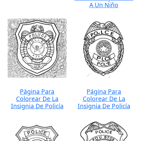
A Un Niño
Página Para
Página Para
Colorear De La
Colorear De La
Insignia De Policía
Insignia De Policía