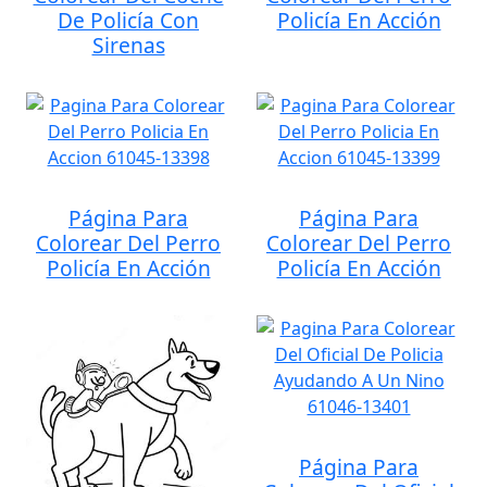
De Policía Con
Policía En Acción
Sirenas
Página Para
Página Para
Colorear Del Perro
Colorear Del Perro
Policía En Acción
Policía En Acción
Página Para