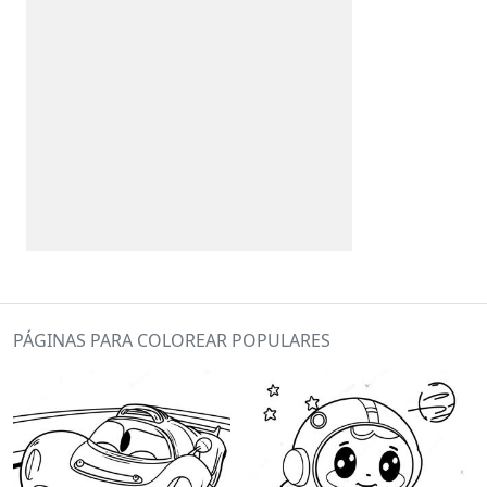
PÁGINAS PARA COLOREAR POPULARES