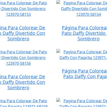
ina Para Colorear De
Página Para Colorea
o Daffy Divertido Con
Pato Daffy Divertido
Sombrero
Sombrero
Página Para Colorea
Pato Daffy Con Paja
ina Para Colorear De
o Daffy Divertido Con
Sombrero