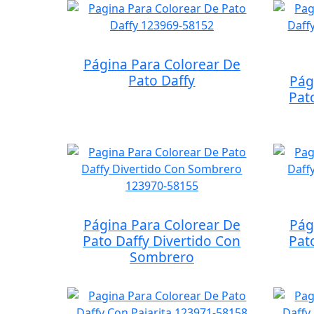
Página Para Colorear De
Pato Daffy
Pág
Pat
Página Para Colorear De
Pág
Pato Daffy Divertido Con
Pat
Sombrero