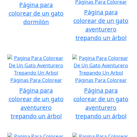
Página para
Página para
colorear de un gato
colorear de un gato
dormilón
aventurero
trepando un árbol
Página para
Página para
colorear de un gato
colorear de un gato
aventurero
aventurero
trepando un árbol
trepando un árbol