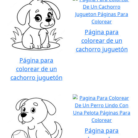
Página para
colorear de un
cachorro juguetón
Página para
colorear de un
cachorro juguetón
Página para