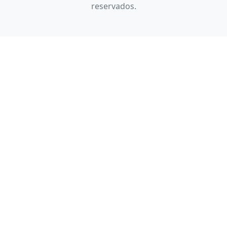
reservados.