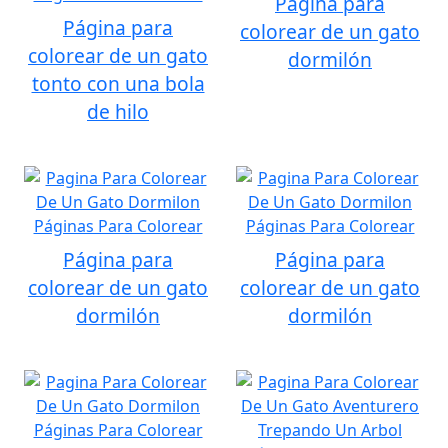
Página para
Página para
colorear de un gato
colorear de un gato
dormilón
tonto con una bola
de hilo
Página para
Página para
colorear de un gato
colorear de un gato
dormilón
dormilón