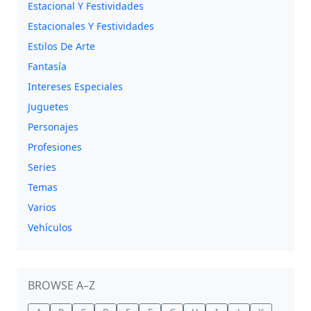
Estacional Y Festividades
Estacionales Y Festividades
Estilos De Arte
Fantasía
Intereses Especiales
Juguetes
Personajes
Profesiones
Series
Temas
Varios
Vehículos
BROWSE A–Z