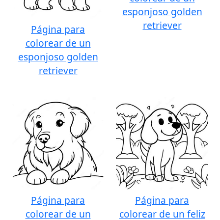
esponjoso golden
retriever
Página para
colorear de un
esponjoso golden
retriever
Página para
Página para
colorear de un
colorear de un feliz