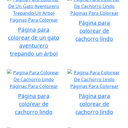
Página para
Página para
colorear de
colorear de un gato
cachorro lindo
aventurero
trepando un árbol
Página para
Página para
colorear de
colorear de
cachorro lindo
cachorro lindo