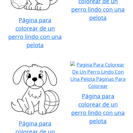
colorear de un
perro lindo con una
pelota
Página para
colorear de un
perro lindo con una
pelota
Página para
colorear de un
perro lindo con una
pelota
Página para
colorear de un