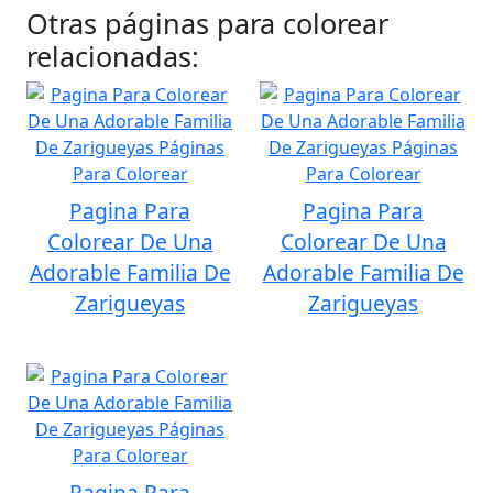
Otras páginas para colorear
relacionadas:
Pagina Para
Pagina Para
Colorear De Una
Colorear De Una
Adorable Familia De
Adorable Familia De
Zarigueyas
Zarigueyas
Pagina Para