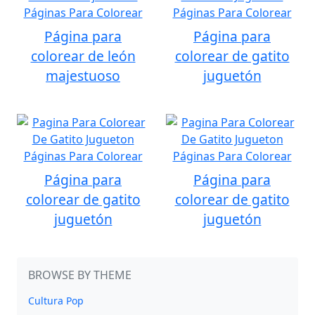
Página para
Página para
colorear de león
colorear de gatito
majestuoso
juguetón
Página para
Página para
colorear de gatito
colorear de gatito
juguetón
juguetón
BROWSE BY THEME
Cultura Pop