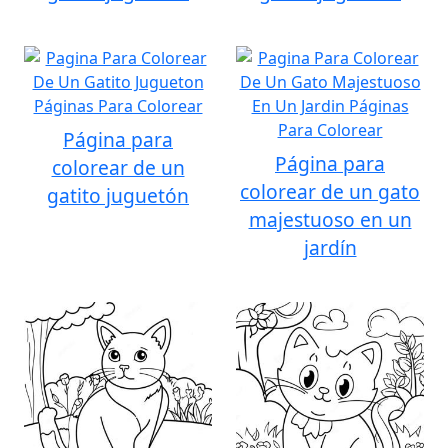
Página para
Página para
colorear de un
colorear de un gato
gatito juguetón
majestuoso en un
jardín