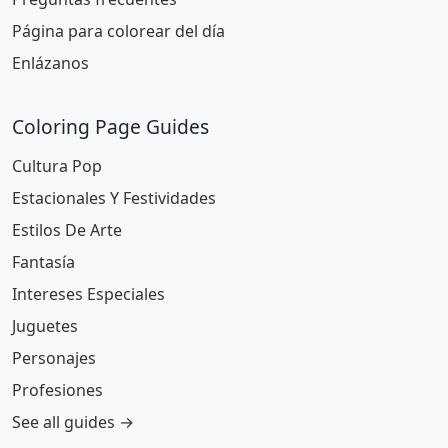
Página para colorear del día
Enlázanos
Coloring Page Guides
Cultura Pop
Estacionales Y Festividades
Estilos De Arte
Fantasía
Intereses Especiales
Juguetes
Personajes
Profesiones
See all guides →