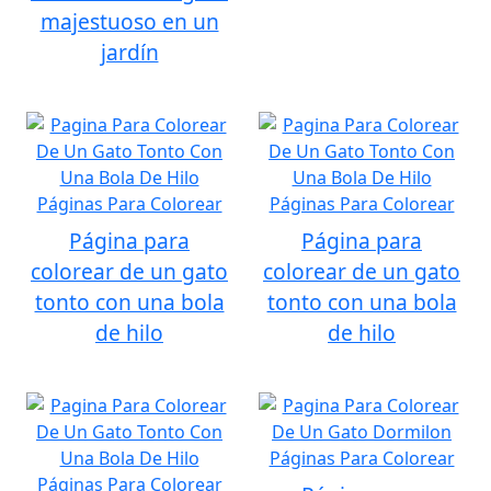
majestuoso en un
jardín
Página para
Página para
colorear de un gato
colorear de un gato
tonto con una bola
tonto con una bola
de hilo
de hilo