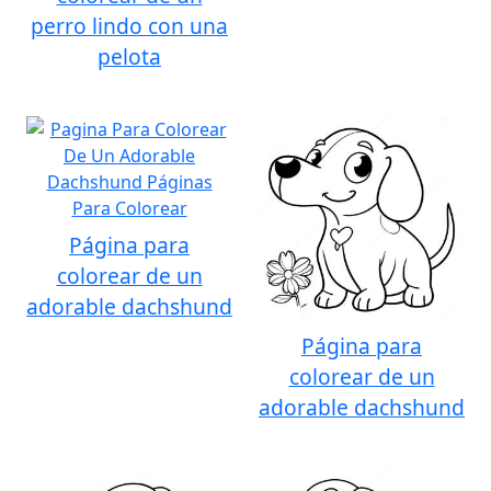
perro lindo con una
pelota
Página para
colorear de un
adorable dachshund
Página para
colorear de un
adorable dachshund