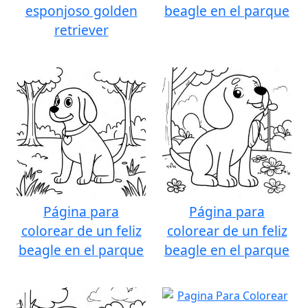
esponjoso golden
beagle en el parque
retriever
Página para
Página para
colorear de un feliz
colorear de un feliz
beagle en el parque
beagle en el parque