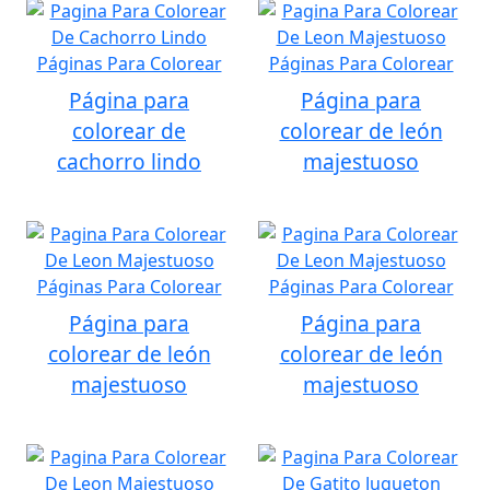
Página para
Página para
colorear de
colorear de león
cachorro lindo
majestuoso
Página para
Página para
colorear de león
colorear de león
majestuoso
majestuoso