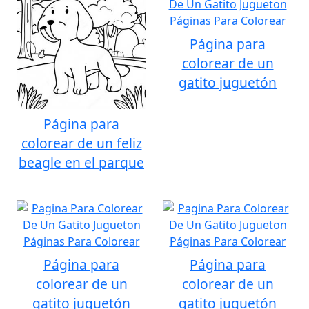
Página para
colorear de un
gatito juguetón
Página para
colorear de un feliz
beagle en el parque
Página para
Página para
colorear de un
colorear de un
gatito juguetón
gatito juguetón