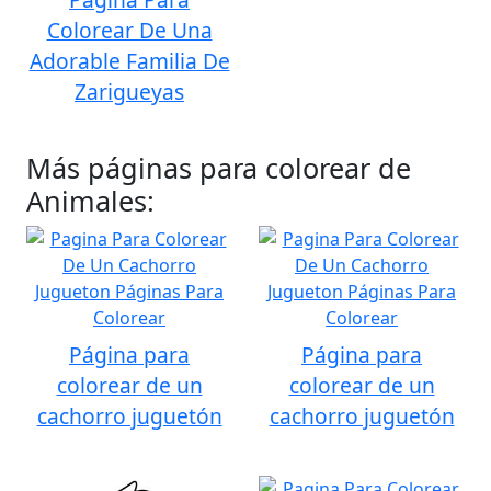
Colorear De Una
Adorable Familia De
Zarigueyas
Más páginas para colorear de
Animales:
Página para
Página para
colorear de un
colorear de un
cachorro juguetón
cachorro juguetón