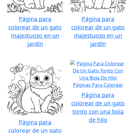
Página para
Página para
colorear de un gato
colorear de un gato
majestuoso en un
majestuoso en un
jardín
jardín
Página para
colorear de un gato
tonto con una bola
de hilo
Página para
colorear de un gato