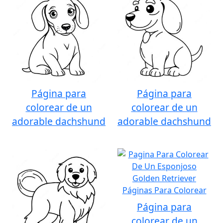
Página para
Página para
colorear de un
colorear de un
adorable dachshund
adorable dachshund
Página para
colorear de un