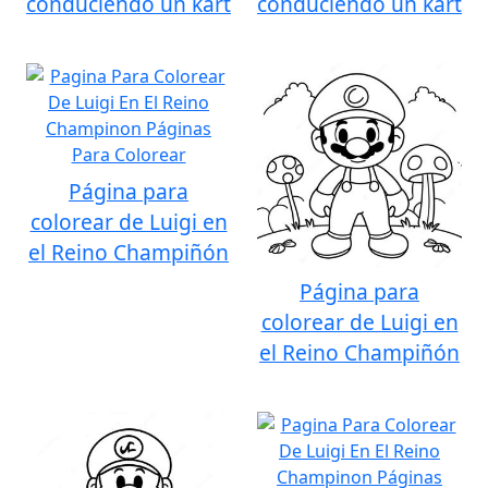
conduciendo un kart
conduciendo un kart
Página para
colorear de Luigi en
el Reino Champiñón
Página para
colorear de Luigi en
el Reino Champiñón