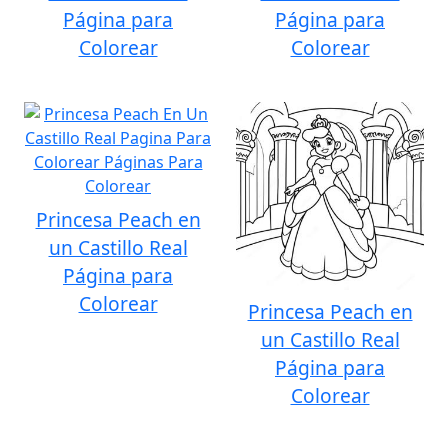
Página para
Página para
Colorear
Colorear
Princesa Peach en
un Castillo Real
Página para
Colorear
Princesa Peach en
un Castillo Real
Página para
Colorear