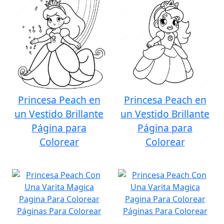
Princesa Peach en
Princesa Peach en
un Vestido Brillante
un Vestido Brillante
Página para
Página para
Colorear
Colorear