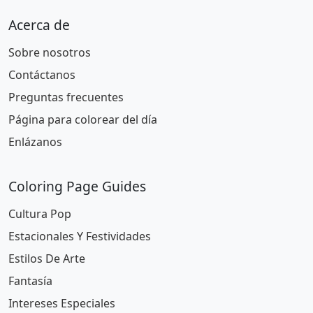
Acerca de
Sobre nosotros
Contáctanos
Preguntas frecuentes
Página para colorear del día
Enlázanos
Coloring Page Guides
Cultura Pop
Estacionales Y Festividades
Estilos De Arte
Fantasía
Intereses Especiales