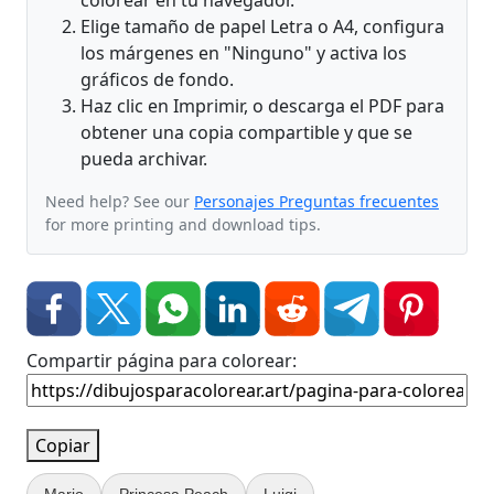
colorear en tu navegador.
Elige tamaño de papel Letra o A4, configura
los márgenes en "Ninguno" y activa los
gráficos de fondo.
Haz clic en Imprimir, o descarga el PDF para
obtener una copia compartible y que se
pueda archivar.
Need help? See our
Personajes Preguntas frecuentes
for more printing and download tips.
Compartir página para colorear:
Copiar