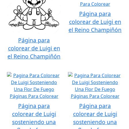
Página para
colorear de Luigi en
el Reino Champiñón
Página para
colorear de Luigi en
el Reino Champiñón
Página para
Página para
colorear de Luigi
colorear de Luigi
sosteniendo una
sosteniendo una