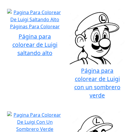
Página para
colorear de Luigi
saltando alto
Página para
colorear de Luigi
con un sombrero
verde