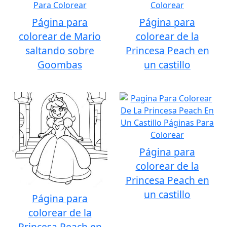
Página para
Página para
colorear de Mario
colorear de la
saltando sobre
Princesa Peach en
Goombas
un castillo
Página para
colorear de la
Princesa Peach en
un castillo
Página para
colorear de la
Princesa Peach en