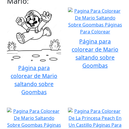
Mario:
Página para
colorear de Mario
saltando sobre
Goombas
Página para
colorear de Mario
saltando sobre
Goombas