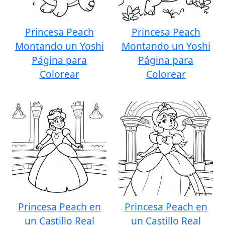
Princesa Peach
Princesa Peach
Montando un Yoshi
Montando un Yoshi
Página para
Página para
Colorear
Colorear
Princesa Peach en
Princesa Peach en
un Castillo Real
un Castillo Real