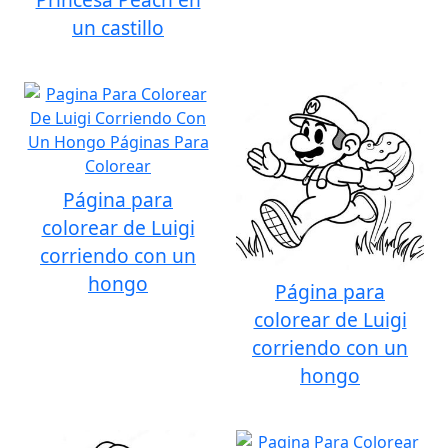
un castillo
Página para
colorear de Luigi
corriendo con un
hongo
Página para
colorear de Luigi
corriendo con un
hongo