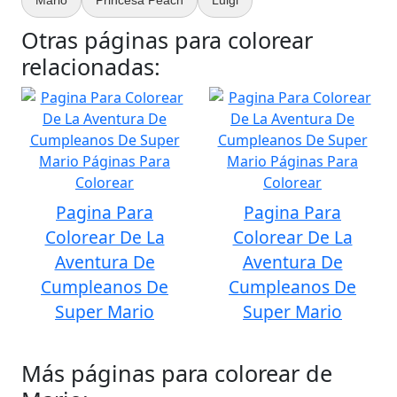
Mario
Princesa Peach
Luigi
Otras páginas para colorear
relacionadas:
Pagina Para
Pagina Para
Colorear De La
Colorear De La
Aventura De
Aventura De
Cumpleanos De
Cumpleanos De
Super Mario
Super Mario
Más páginas para colorear de