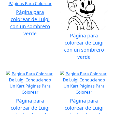
Página para
colorear de Luigi
con un sombrero
verde
Página para
colorear de Luigi
con un sombrero
verde
Página para
Página para
colorear de Luigi
colorear de Luigi