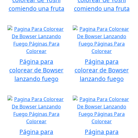
comiendo una fruta
comiendo una fruta
Página para
Página para
colorear de Bowser
colorear de Bowser
lanzando fuego
lanzando fuego
Página para
Página para