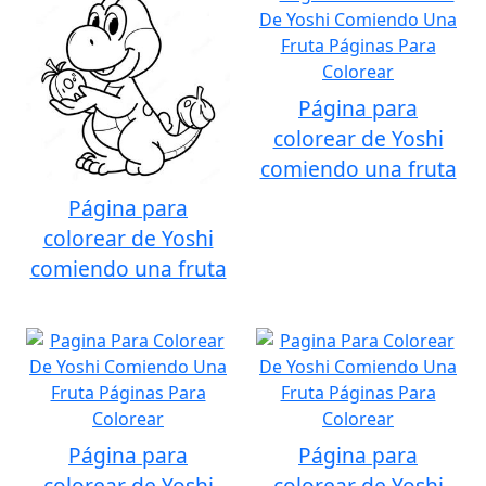
Página para
colorear de Yoshi
comiendo una fruta
Página para
colorear de Yoshi
comiendo una fruta
Página para
Página para
colorear de Yoshi
colorear de Yoshi