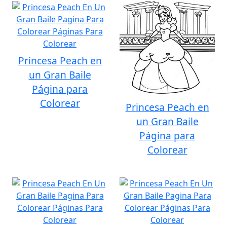
Princesa Peach en
un Gran Baile
Página para
Colorear
Princesa Peach en
un Gran Baile
Página para
Colorear