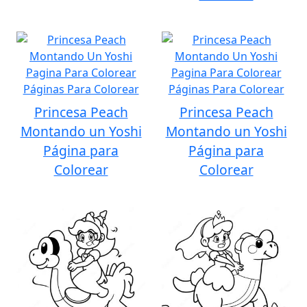
Princesa Peach
Princesa Peach
Montando un Yoshi
Montando un Yoshi
Página para
Página para
Colorear
Colorear