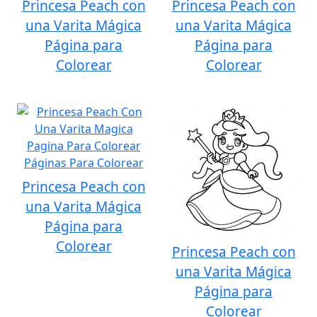
Princesa Peach con
Princesa Peach con
una Varita Mágica
una Varita Mágica
Página para
Página para
Colorear
Colorear
Princesa Peach con
una Varita Mágica
Página para
Colorear
Princesa Peach con
una Varita Mágica
Página para
Colorear