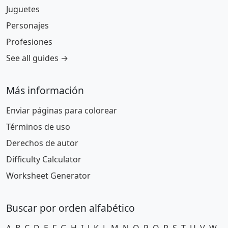
Juguetes
Personajes
Profesiones
See all guides →
Más información
Enviar páginas para colorear
Términos de uso
Derechos de autor
Difficulty Calculator
Worksheet Generator
Buscar por orden alfabético