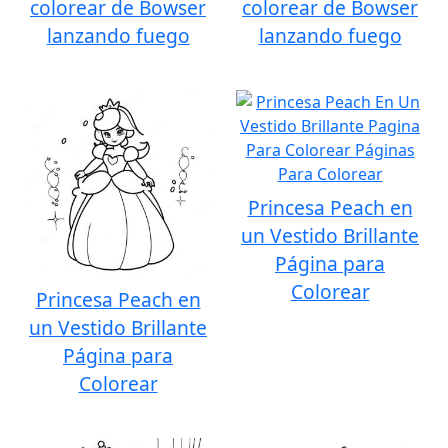
colorear de Bowser
colorear de Bowser
lanzando fuego
lanzando fuego
Princesa Peach en
un Vestido Brillante
Página para
Colorear
Princesa Peach en
un Vestido Brillante
Página para
Colorear