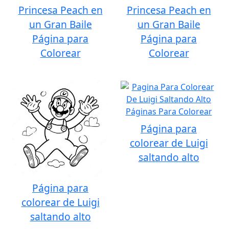
Princesa Peach en
Princesa Peach en
un Gran Baile
un Gran Baile
Página para
Página para
Colorear
Colorear
Página para
colorear de Luigi
saltando alto
Página para
colorear de Luigi
saltando alto