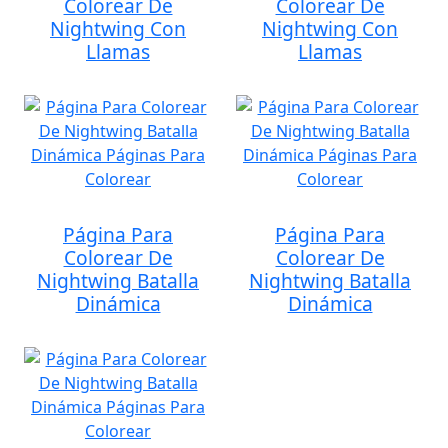
Colorear De
Colorear De
Nightwing Con
Nightwing Con
Llamas
Llamas
Página Para
Página Para
Colorear De
Colorear De
Nightwing Batalla
Nightwing Batalla
Dinámica
Dinámica