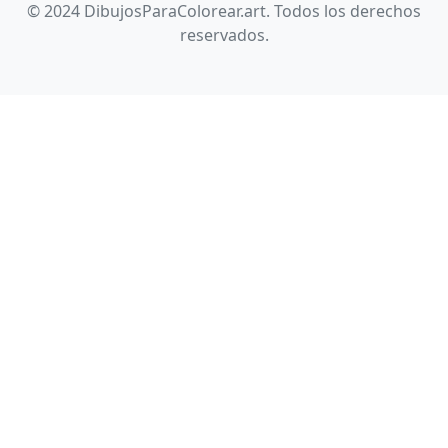
© 2024 DibujosParaColorear.art. Todos los derechos
reservados.