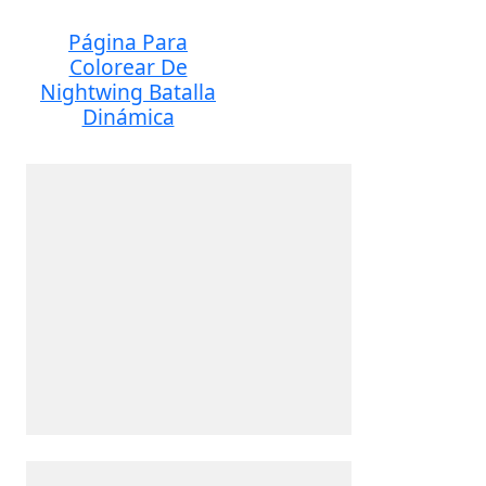
Página Para
Colorear De
Nightwing Batalla
Dinámica