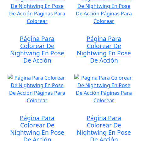
Página Para
Página Para
Colorear De
Colorear De
Nightwing En Pose
Nightwing En Pose
De Acción
De Acción
Página Para
Página Para
Colorear De
Colorear De
Nightwing En Pose
Nightwing En Pose
De Acción
De Acción