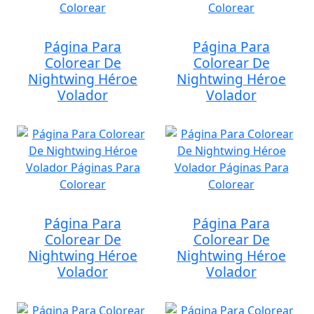
Página Para
Página Para
Colorear De
Colorear De
Nightwing Héroe
Nightwing Héroe
Volador
Volador
Página Para
Página Para
Colorear De
Colorear De
Nightwing Héroe
Nightwing Héroe
Volador
Volador