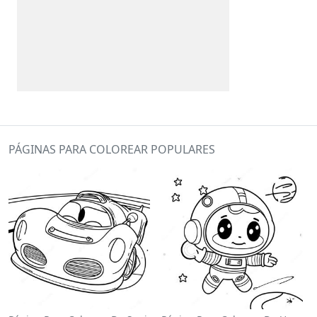
PÁGINAS PARA COLOREAR POPULARES