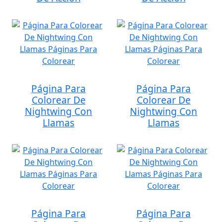
Página Para
Página Para
Colorear De
Colorear De
Nightwing Con
Nightwing Con
Llamas
Llamas
Página Para
Página Para