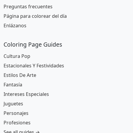
Preguntas frecuentes
Página para colorear del día
Enlázanos
Coloring Page Guides
Cultura Pop
Estacionales Y Festividades
Estilos De Arte
Fantasía
Intereses Especiales
Juguetes
Personajes
Profesiones
See all guides →