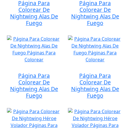
Página Para
Página Para
Colorear De
Colorear De
Nightwing Alas De
Nightwing Alas De
Fuego
Fuego
Página Para
Página Para
Colorear De
Colorear De
Nightwing Alas De
Nightwing Alas De
Fuego
Fuego