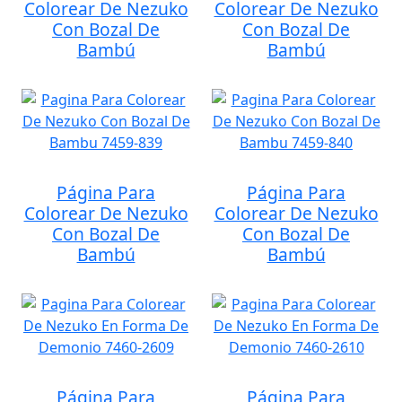
Colorear De Nezuko
Colorear De Nezuko
Con Bozal De
Con Bozal De
Bambú
Bambú
Página Para
Página Para
Colorear De Nezuko
Colorear De Nezuko
Con Bozal De
Con Bozal De
Bambú
Bambú
Página Para
Página Para