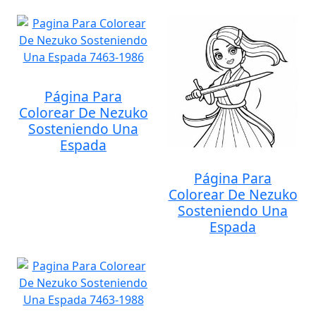
Página Para
Colorear De Nezuko
Sosteniendo Una
Espada
Página Para
Colorear De Nezuko
Sosteniendo Una
Espada