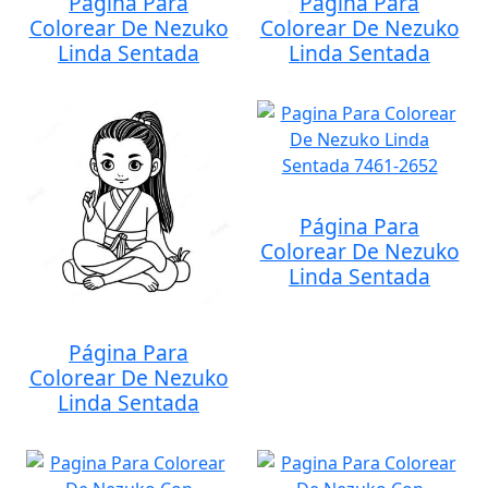
Página Para
Página Para
Colorear De Nezuko
Colorear De Nezuko
Linda Sentada
Linda Sentada
Página Para
Colorear De Nezuko
Linda Sentada
Página Para
Colorear De Nezuko
Linda Sentada