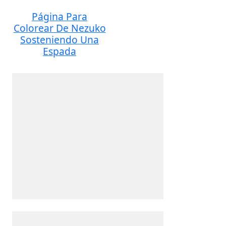
Página Para
Colorear De Nezuko
Sosteniendo Una
Espada