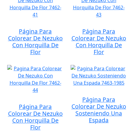
Página Para
Página Para
Colorear De Nezuko
Colorear De Nezuko
Con Horquilla De
Con Horquilla De
Flor
Flor
Página Para
Colorear De Nezuko
Página Para
Sosteniendo Una
Colorear De Nezuko
Espada
Con Horquilla De
Flor