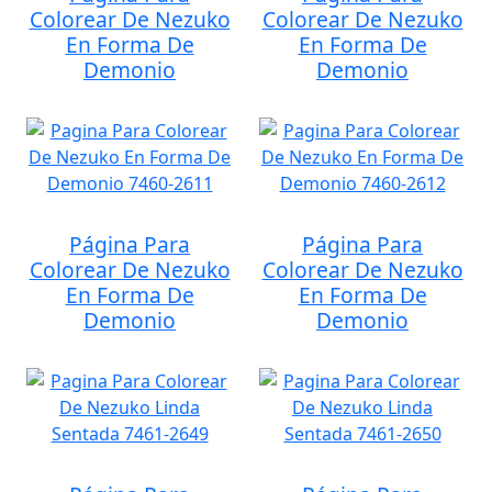
Colorear De Nezuko
Colorear De Nezuko
En Forma De
En Forma De
Demonio
Demonio
Página Para
Página Para
Colorear De Nezuko
Colorear De Nezuko
En Forma De
En Forma De
Demonio
Demonio