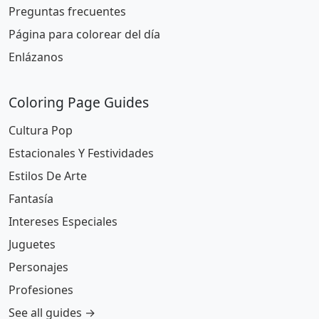
Preguntas frecuentes
Página para colorear del día
Enlázanos
Coloring Page Guides
Cultura Pop
Estacionales Y Festividades
Estilos De Arte
Fantasía
Intereses Especiales
Juguetes
Personajes
Profesiones
See all guides →