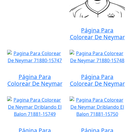
Página Para
Colorear De Neymar
Página Para
Página Para
Colorear De Neymar
Colorear De Neymar
Página Para
Página Para