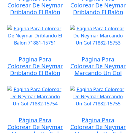
Colorear De Neymar
Colorear De Neymar
Driblando El Balón
Driblando El Balón
Página Para
Página Para
Colorear De Neymar
Colorear De Neymar
Driblando El Balón
Marcando Un Gol
Página Para
Página Para
Colorear De Neymar
Colorear De Neymar