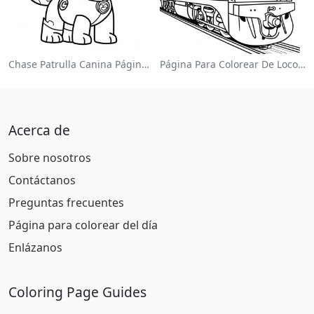
Chase Patrulla Canina Página Para Colorear
Página Para Colorear De Locomotora Colorida
Acerca de
Sobre nosotros
Contáctanos
Preguntas frecuentes
Página para colorear del día
Enlázanos
Coloring Page Guides