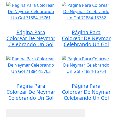
Página Para
Página Para
Colorear De Neymar
Colorear De Neymar
Celebrando Un Gol
Celebrando Un Gol
Página Para
Página Para
Colorear De Neymar
Colorear De Neymar
Celebrando Un Gol
Celebrando Un Gol