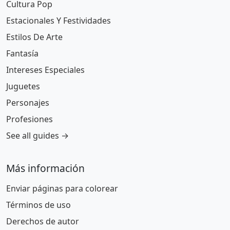
Cultura Pop
Estacionales Y Festividades
Estilos De Arte
Fantasía
Intereses Especiales
Juguetes
Personajes
Profesiones
See all guides →
Más información
Enviar páginas para colorear
Términos de uso
Derechos de autor