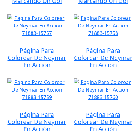
Marcando Un Gol
Marcando Un Gol
Página Para
Página Para
Colorear De Neymar
Colorear De Neymar
En Acción
En Acción
Página Para
Página Para
Colorear De Neymar
Colorear De Neymar
En Acción
En Acción