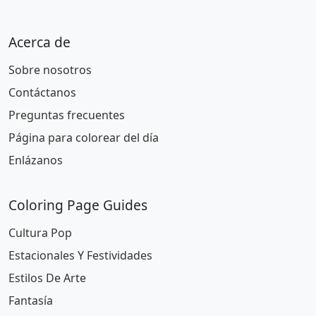
Acerca de
Sobre nosotros
Contáctanos
Preguntas frecuentes
Página para colorear del día
Enlázanos
Coloring Page Guides
Cultura Pop
Estacionales Y Festividades
Estilos De Arte
Fantasía