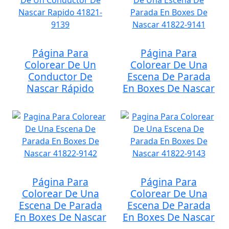
Página Para
Página Para
Colorear De Un
Colorear De Una
Conductor De
Escena De Parada
Nascar Rápido
En Boxes De Nascar
Página Para
Página Para
Colorear De Una
Colorear De Una
Escena De Parada
Escena De Parada
En Boxes De Nascar
En Boxes De Nascar