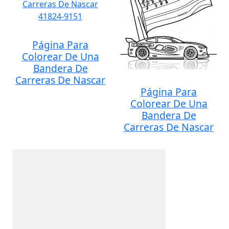
Página Para
Colorear De Una
Bandera De
Carreras De Nascar
Página Para
Colorear De Una
Bandera De
Carreras De Nascar