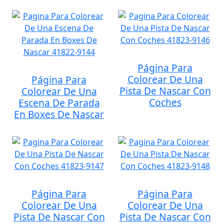
Página Para
Colorear De Una
Página Para
Pista De Nascar Con
Colorear De Una
Coches
Escena De Parada
En Boxes De Nascar
Página Para
Página Para
Colorear De Una
Colorear De Una
Pista De Nascar Con
Pista De Nascar Con