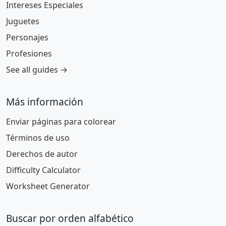
Intereses Especiales
Juguetes
Personajes
Profesiones
See all guides →
Más información
Enviar páginas para colorear
Términos de uso
Derechos de autor
Difficulty Calculator
Worksheet Generator
Buscar por orden alfabético