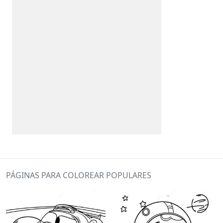
PÁGINAS PARA COLOREAR POPULARES