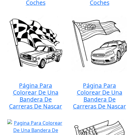
Coches
Coches
Página Para
Página Para
Colorear De Una
Colorear De Una
Bandera De
Bandera De
Carreras De Nascar
Carreras De Nascar