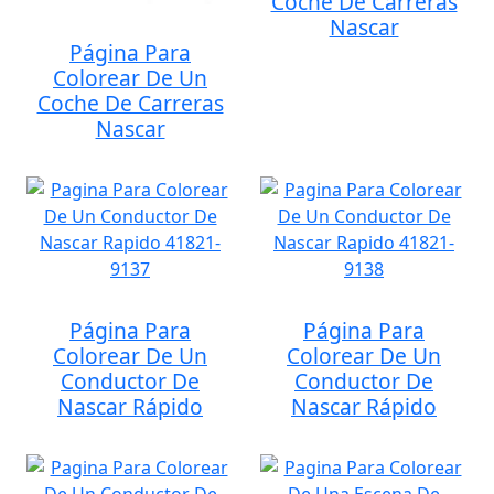
Coche De Carreras
Nascar
Página Para
Colorear De Un
Coche De Carreras
Nascar
Página Para
Página Para
Colorear De Un
Colorear De Un
Conductor De
Conductor De
Nascar Rápido
Nascar Rápido