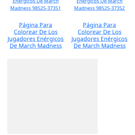
Página Para
Página Para
Colorear De Los
Colorear De Los
Jugadores Enérgicos
Jugadores Enérgicos
De March Madness
De March Madness