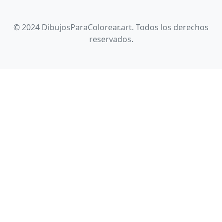
© 2024 DibujosParaColorear.art. Todos los derechos
reservados.