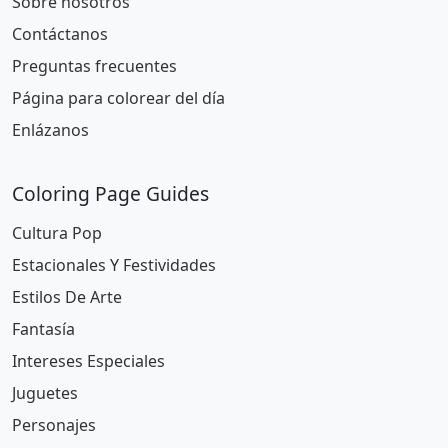
Sobre nosotros
Contáctanos
Preguntas frecuentes
Página para colorear del día
Enlázanos
Coloring Page Guides
Cultura Pop
Estacionales Y Festividades
Estilos De Arte
Fantasía
Intereses Especiales
Juguetes
Personajes