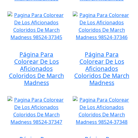
Página Para
Página Para
Colorear De Los
Colorear De Los
Aficionados
Aficionados
Coloridos De March
Coloridos De March
Madness
Madness