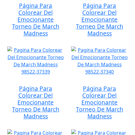
Página Para
Página Para
Colorear Del
Colorear Del
Emocionante
Emocionante
Torneo De March
Torneo De March
Madness
Madness
Página Para
Página Para
Colorear Del
Colorear Del
Emocionante
Emocionante
Torneo De March
Torneo De March
Madness
Madness