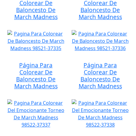
Colorear De
Colorear De
Baloncesto De
Baloncesto De
March Madness
March Madness
Página Para
Página Para
Colorear De
Colorear De
Baloncesto De
Baloncesto De
March Madness
March Madness