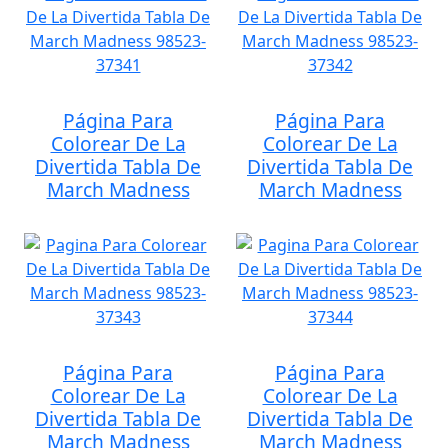
Página Para
Página Para
Colorear De La
Colorear De La
Divertida Tabla De
Divertida Tabla De
March Madness
March Madness
Página Para
Página Para
Colorear De La
Colorear De La
Divertida Tabla De
Divertida Tabla De
March Madness
March Madness