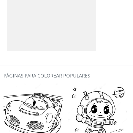
PÁGINAS PARA COLOREAR POPULARES