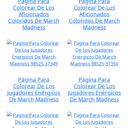
Página Para
Página Para
Colorear De Los
Colorear De Los
Aficionados
Aficionados
Coloridos De March
Coloridos De March
Madness
Madness
Página Para
Página Para
Colorear De Los
Colorear De Los
Jugadores Enérgicos
Jugadores Enérgicos
De March Madness
De March Madness