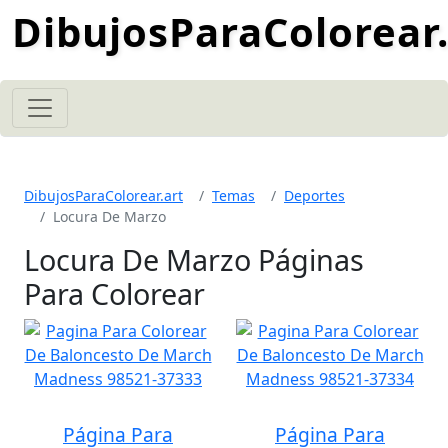
DibujosParaColorear.
DibujosParaColorear.art
Temas
Deportes
Locura De Marzo
Locura De Marzo Páginas
Para Colorear
Página Para
Página Para