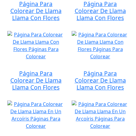
Página Para
Página Para
Colorear De Llama
Colorear De Llama
Llama Con Flores
Llama Con Flores
Página Para
Página Para
Colorear De Llama
Colorear De Llama
Llama Con Flores
Llama Con Flores