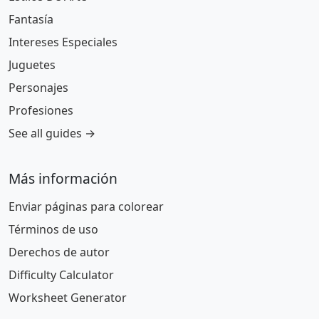
Fantasía
Intereses Especiales
Juguetes
Personajes
Profesiones
See all guides →
Más información
Enviar páginas para colorear
Términos de uso
Derechos de autor
Difficulty Calculator
Worksheet Generator