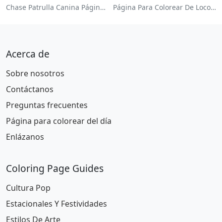
Chase Patrulla Canina Página Para Colorear
Página Para Colorear De Locomotora Colorida
Acerca de
Sobre nosotros
Contáctanos
Preguntas frecuentes
Página para colorear del día
Enlázanos
Coloring Page Guides
Cultura Pop
Estacionales Y Festividades
Estilos De Arte