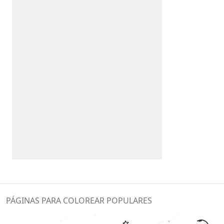
PÁGINAS PARA COLOREAR POPULARES