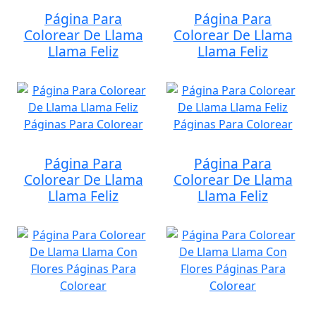
Página Para
Página Para
Colorear De Llama
Colorear De Llama
Llama Feliz
Llama Feliz
Página Para
Página Para
Colorear De Llama
Colorear De Llama
Llama Feliz
Llama Feliz