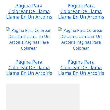
Página Para
Página Para
Colorear De Llama
Colorear De Llama
Llama En Un Arcoíris
Llama En Un Arcoíris
Página Para
Página Para
Colorear De Llama
Colorear De Llama
Llama En Un Arcoíris
Llama En Un Arcoíris