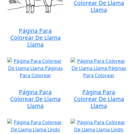
Colorear De Llama
Llama
Página Para
Colorear De Llama
Llama
Página Para
Página Para
Colorear De Llama
Colorear De Llama
Llama
Llama