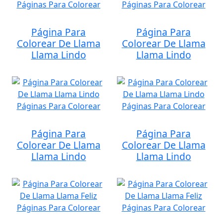
Página Para
Página Para
Colorear De Llama
Colorear De Llama
Llama Lindo
Llama Lindo
Página Para
Página Para
Colorear De Llama
Colorear De Llama
Llama Lindo
Llama Lindo