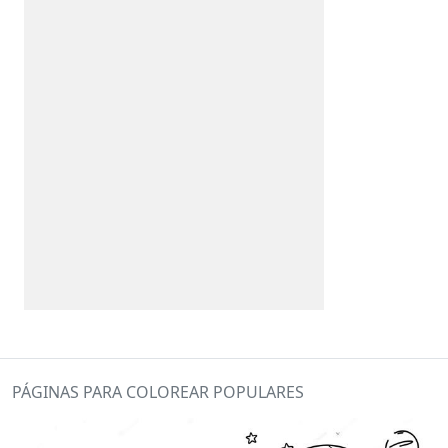
PÁGINAS PARA COLOREAR POPULARES