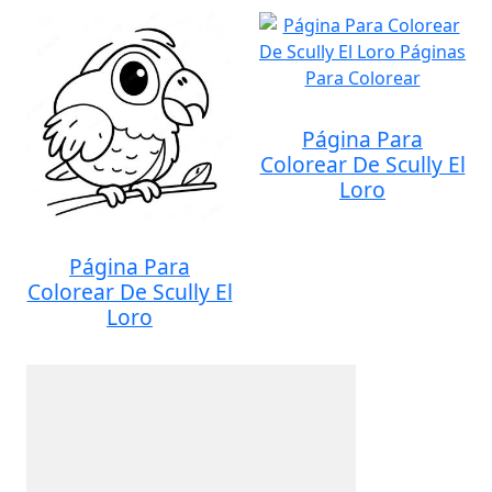
Página Para
Colorear De Scully El
Loro
Página Para
Colorear De Scully El
Loro