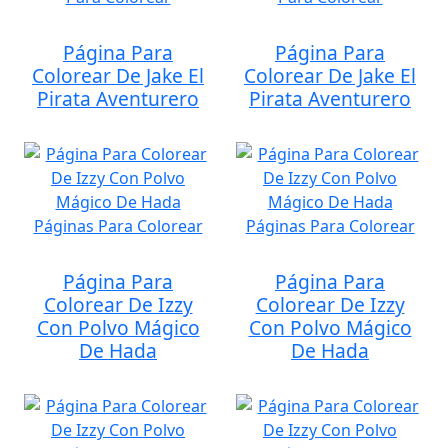
Página Para
Página Para
Colorear De Jake El
Colorear De Jake El
Pirata Aventurero
Pirata Aventurero
Página Para
Página Para
Colorear De Izzy
Colorear De Izzy
Con Polvo Mágico
Con Polvo Mágico
De Hada
De Hada