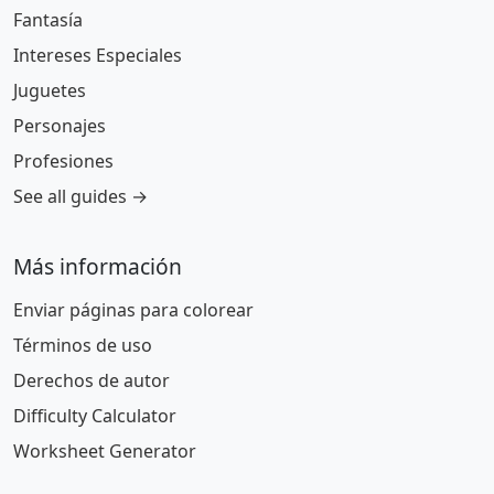
Fantasía
Intereses Especiales
Juguetes
Personajes
Profesiones
See all guides →
Más información
Enviar páginas para colorear
Términos de uso
Derechos de autor
Difficulty Calculator
Worksheet Generator