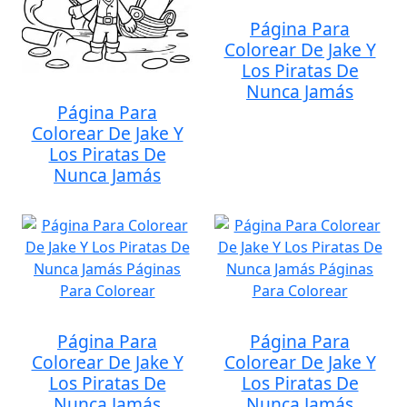
Página Para
Colorear De Jake Y
Los Piratas De
Nunca Jamás
Página Para
Colorear De Jake Y
Los Piratas De
Nunca Jamás
Página Para
Página Para
Colorear De Jake Y
Colorear De Jake Y
Los Piratas De
Los Piratas De
Nunca Jamás
Nunca Jamás