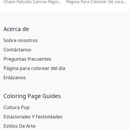
Chase Patrulla Canina Página Para Colorear
Página Para Colorear De Locomotora Colorida
Acerca de
Sobre nosotros
Contáctanos
Preguntas frecuentes
Página para colorear del día
Enlázanos
Coloring Page Guides
Cultura Pop
Estacionales Y Festividades
Estilos De Arte