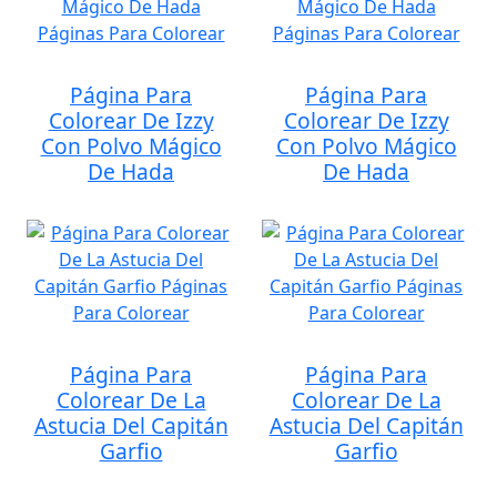
Página Para
Página Para
Colorear De Izzy
Colorear De Izzy
Con Polvo Mágico
Con Polvo Mágico
De Hada
De Hada
Página Para
Página Para
Colorear De La
Colorear De La
Astucia Del Capitán
Astucia Del Capitán
Garfio
Garfio