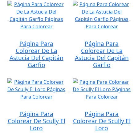
Página Para
Página Para
Colorear De La
Colorear De La
Astucia Del Capitán
Astucia Del Capitán
Garfio
Garfio
Página Para
Página Para
Colorear De Scully El
Colorear De Scully El
Loro
Loro