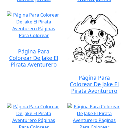
Página Para
Colorear De Jake El
Pirata Aventurero
Página Para
Colorear De Jake El
Pirata Aventurero