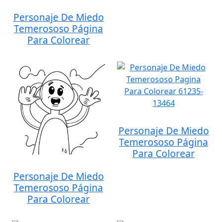
Personaje De Miedo
Temerososo Página
Para Colorear
Personaje De Miedo
Temerososo Página
Para Colorear
Personaje De Miedo
Temerososo Página
Para Colorear