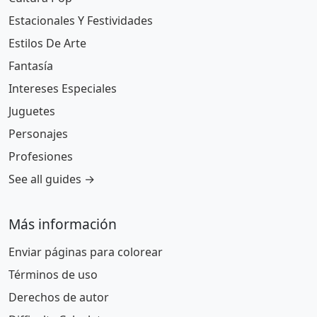
Estacionales Y Festividades
Estilos De Arte
Fantasía
Intereses Especiales
Juguetes
Personajes
Profesiones
See all guides →
Más información
Enviar páginas para colorear
Términos de uso
Derechos de autor