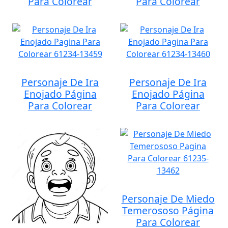
Para Colorear
Para Colorear
Personaje De Ira
Personaje De Ira
Enojado Página
Enojado Página
Para Colorear
Para Colorear
Personaje De Miedo
Temerososo Página
Para Colorear