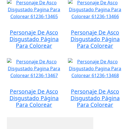
Personaje De Asco
Personaje De Asco
Disgustado Página
Disgustado Página
Para Colorear
Para Colorear
Personaje De Asco
Personaje De Asco
Disgustado Página
Disgustado Página
Para Colorear
Para Colorear