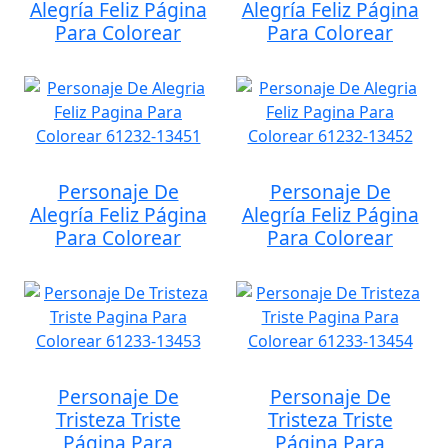
Alegría Feliz Página
Alegría Feliz Página
Para Colorear
Para Colorear
Personaje De
Personaje De
Alegría Feliz Página
Alegría Feliz Página
Para Colorear
Para Colorear
Personaje De
Personaje De
Tristeza Triste
Tristeza Triste
Página Para
Página Para