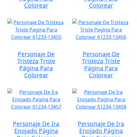
Colorear
Colorear
Personaje De
Personaje De
Tristeza Triste
Tristeza Triste
Página Para
Página Para
Colorear
Colorear
Personaje De Ira
Personaje De Ira
Enojado Página
Enojado Página