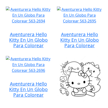
Aventurera Hello
Aventurera Hello
Kitty En Un Globo
Kitty En Un Globo
Para Colorear
Para Colorear
Aventurera Hello
Kitty En Un Globo
Para Colorear