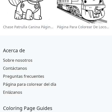
Chase Patrulla Canina Página Para Colorear
Página Para Colorear De Locomotora Colorida
Acerca de
Sobre nosotros
Contáctanos
Preguntas frecuentes
Página para colorear del día
Enlázanos
Coloring Page Guides