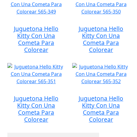
Juguetona Hello
Juguetona Hello
Kitty Con Una
Kitty Con Una
Cometa Para
Cometa Para
Colorear
Colorear
Juguetona Hello
Juguetona Hello
Kitty Con Una
Kitty Con Una
Cometa Para
Cometa Para
Colorear
Colorear