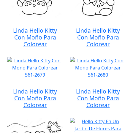
Linda Hello Kitty
Linda Hello Kitty
Con Moño Para
Con Moño Para
Colorear
Colorear
Linda Hello Kitty
Linda Hello Kitty
Con Moño Para
Con Moño Para
Colorear
Colorear