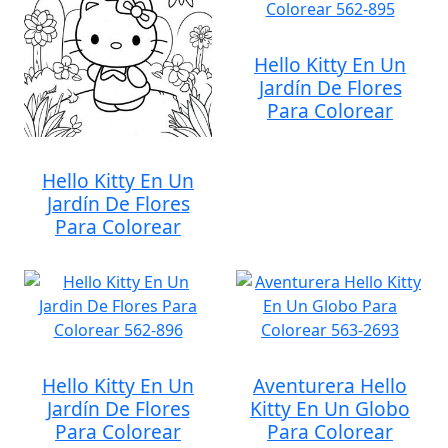
Hello Kitty En Un
Jardín De Flores
Para Colorear
Hello Kitty En Un
Jardín De Flores
Para Colorear
Hello Kitty En Un
Aventurera Hello
Jardín De Flores
Kitty En Un Globo
Para Colorear
Para Colorear