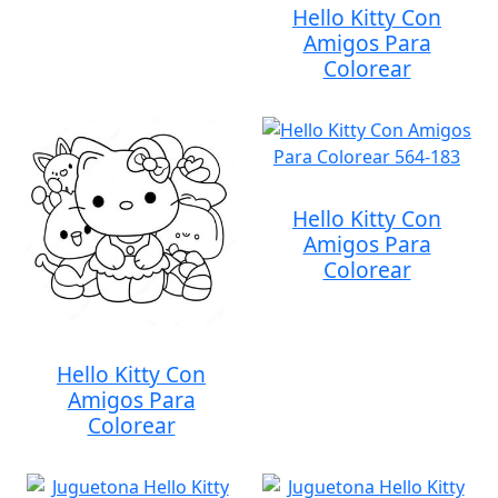
Hello Kitty Con
Amigos Para
Colorear
Hello Kitty Con
Amigos Para
Colorear
Hello Kitty Con
Amigos Para
Colorear