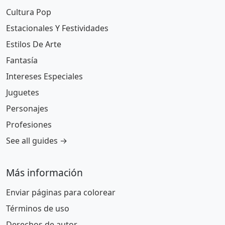
Cultura Pop
Estacionales Y Festividades
Estilos De Arte
Fantasía
Intereses Especiales
Juguetes
Personajes
Profesiones
See all guides →
Más información
Enviar páginas para colorear
Términos de uso
Derechos de autor