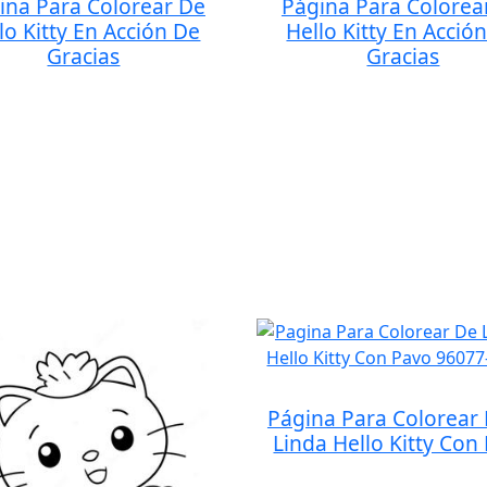
ina Para Colorear De
Página Para Colorea
lo Kitty En Acción De
Hello Kitty En Acció
Gracias
Gracias
Página Para Colorear 
Linda Hello Kitty Con