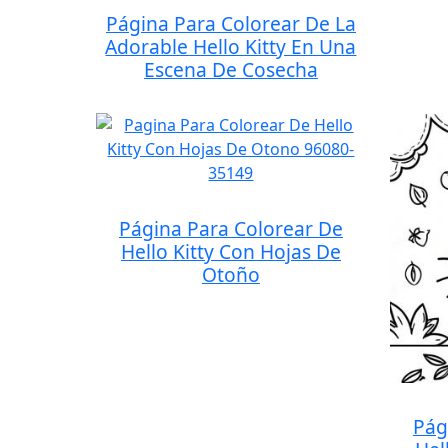
Página Para Colorear De La
Adorable Hello Kitty En Una
Escena De Cosecha
Página Para Colorear De
Hello Kitty Con Hojas De
Otoño
Pág