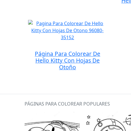
Hel
Página Para Colorear De
Hello Kitty Con Hojas De
Otoño
PÁGINAS PARA COLOREAR POPULARES