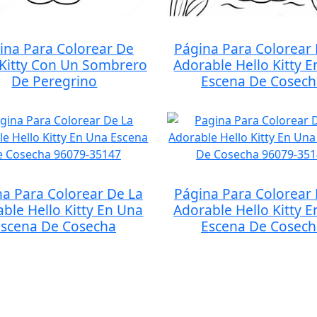
ina Para Colorear De
Página Para Colorear 
 Kitty Con Un Sombrero
Adorable Hello Kitty 
De Peregrino
Escena De Cosech
na Para Colorear De La
Página Para Colorear 
ble Hello Kitty En Una
Adorable Hello Kitty 
Escena De Cosecha
Escena De Cosech