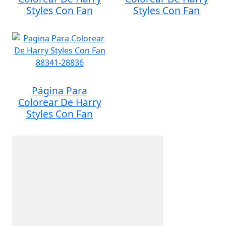
Styles Con Fan
Styles Con Fan
Página Para
Colorear De Harry
Styles Con Fan