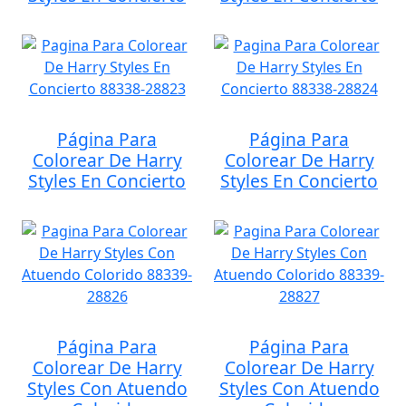
Página Para
Página Para
Colorear De Harry
Colorear De Harry
Styles En Concierto
Styles En Concierto
Página Para
Página Para
Colorear De Harry
Colorear De Harry
Styles Con Atuendo
Styles Con Atuendo