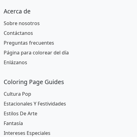
Acerca de
Sobre nosotros
Contáctanos
Preguntas frecuentes
Página para colorear del día
Enlázanos
Coloring Page Guides
Cultura Pop
Estacionales Y Festividades
Estilos De Arte
Fantasía
Intereses Especiales