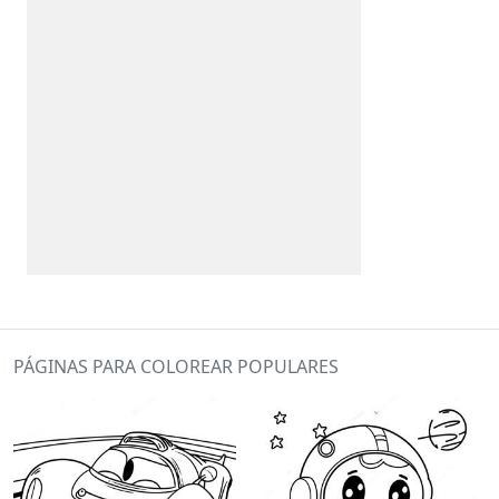
PÁGINAS PARA COLOREAR POPULARES