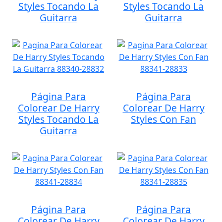
Styles Tocando La
Styles Tocando La
Guitarra
Guitarra
Página Para
Página Para
Colorear De Harry
Colorear De Harry
Styles Tocando La
Styles Con Fan
Guitarra
Página Para
Página Para
Colorear De Harry
Colorear De Harry