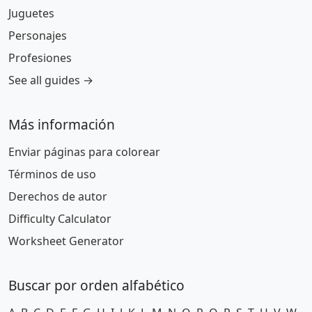
Juguetes
Personajes
Profesiones
See all guides →
Más información
Enviar páginas para colorear
Términos de uso
Derechos de autor
Difficulty Calculator
Worksheet Generator
Buscar por orden alfabético