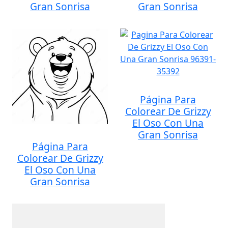
Gran Sonrisa
Gran Sonrisa
Página Para
Colorear De Grizzy
El Oso Con Una
Gran Sonrisa
Página Para
Colorear De Grizzy
El Oso Con Una
Gran Sonrisa