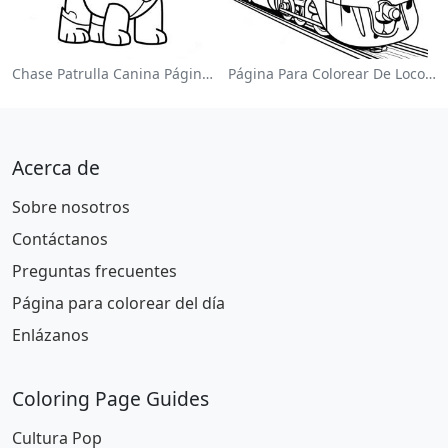
Chase Patrulla Canina Página Para Colorear
Página Para Colorear De Locomotora Colorida
Acerca de
Sobre nosotros
Contáctanos
Preguntas frecuentes
Página para colorear del día
Enlázanos
Coloring Page Guides
Cultura Pop