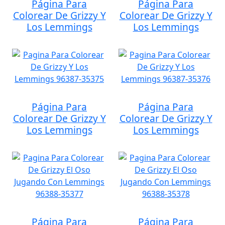
Página Para
Página Para
Colorear De Grizzy Y
Colorear De Grizzy Y
Los Lemmings
Los Lemmings
Página Para
Página Para
Colorear De Grizzy Y
Colorear De Grizzy Y
Los Lemmings
Los Lemmings
Página Para
Página Para