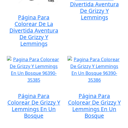
Divertida Aventura
De Grizzy Y
Página Para
Lemmings
Colorear De La
Divertida Aventura
De Grizzy Y
Lemmings
Página Para
Página Para
Colorear De Grizzy Y
Colorear De Grizzy Y
Lemmings En Un
Lemmings En Un
Bosque
Bosque