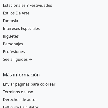
Estacionales Y Festividades
Estilos De Arte
Fantasía
Intereses Especiales
Juguetes
Personajes
Profesiones
See all guides →
Más información
Enviar páginas para colorear
Términos de uso
Derechos de autor
Difficulty Calculator