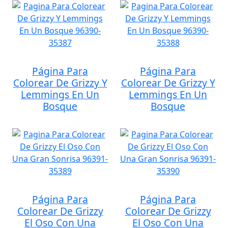
Página Para
Página Para
Colorear De Grizzy Y
Colorear De Grizzy Y
Lemmings En Un
Lemmings En Un
Bosque
Bosque
Página Para
Página Para
Colorear De Grizzy
Colorear De Grizzy
El Oso Con Una
El Oso Con Una