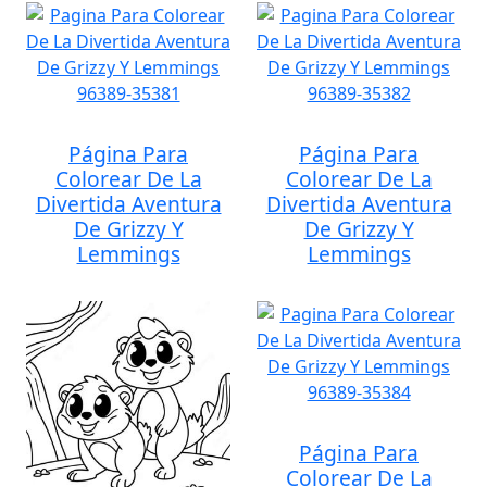
Página Para
Página Para
Colorear De La
Colorear De La
Divertida Aventura
Divertida Aventura
De Grizzy Y
De Grizzy Y
Lemmings
Lemmings
Página Para
Colorear De La