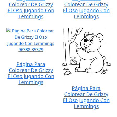
Colorear De Grizzy
Colorear De Grizzy
El Oso Jugando Con
El Oso Jugando Con
Lemmings
Lemmings
Página Para
Colorear De Grizzy
El Oso Jugando Con
Lemmings
Página Para
Colorear De Grizzy
El Oso Jugando Con
Lemmings