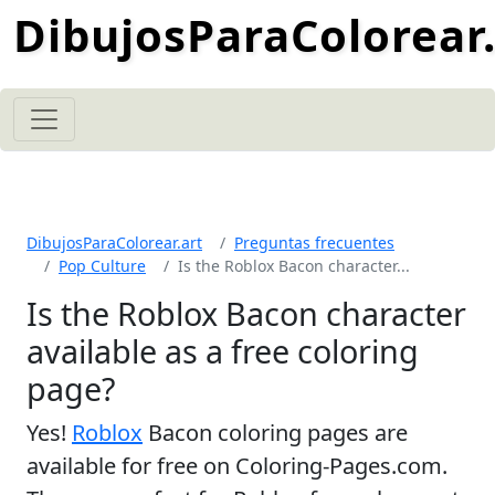
DibujosParaColorear.
DibujosParaColorear.art
Preguntas frecuentes
Pop Culture
Is the Roblox Bacon character...
Is the Roblox Bacon character
available as a free coloring
page?
Yes!
Roblox
Bacon coloring pages are
available for free on Coloring-Pages.com.