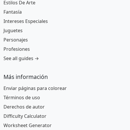
Estilos De Arte
Fantasía
Intereses Especiales
Juguetes
Personajes
Profesiones
See all guides →
Más información
Enviar páginas para colorear
Términos de uso
Derechos de autor
Difficulty Calculator
Worksheet Generator