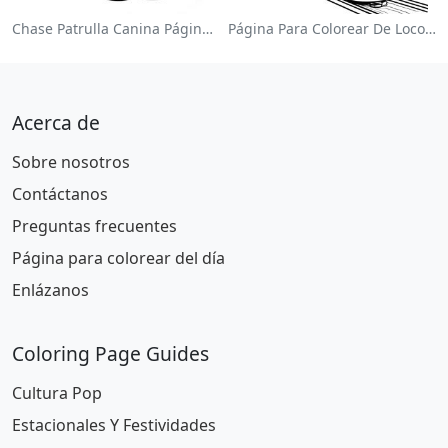
Chase Patrulla Canina Página Para Colorear
Página Para Colorear De Locomotora Colorida
Acerca de
Sobre nosotros
Contáctanos
Preguntas frecuentes
Página para colorear del día
Enlázanos
Coloring Page Guides
Cultura Pop
Estacionales Y Festividades