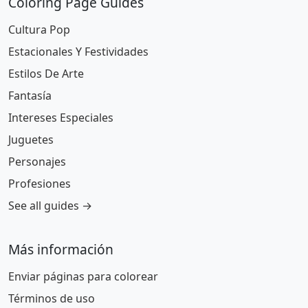
Coloring Page Guides
Cultura Pop
Estacionales Y Festividades
Estilos De Arte
Fantasía
Intereses Especiales
Juguetes
Personajes
Profesiones
See all guides →
Más información
Enviar páginas para colorear
Términos de uso