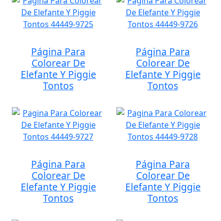
Página Para
Página Para
Colorear De
Colorear De
Elefante Y Piggie
Elefante Y Piggie
Tontos
Tontos
Página Para
Página Para
Colorear De
Colorear De
Elefante Y Piggie
Elefante Y Piggie
Tontos
Tontos