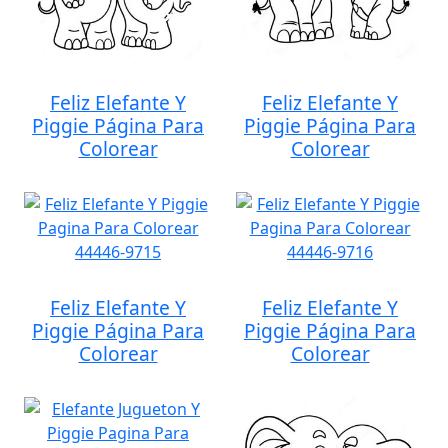
Feliz Elefante Y
Feliz Elefante Y
Piggie Página Para
Piggie Página Para
Colorear
Colorear
Feliz Elefante Y
Feliz Elefante Y
Piggie Página Para
Piggie Página Para
Colorear
Colorear