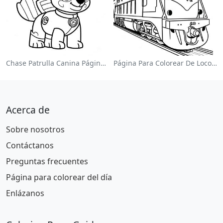
Chase Patrulla Canina Página Para Colorear
Página Para Colorear De Locomotora Colorida
Acerca de
Sobre nosotros
Contáctanos
Preguntas frecuentes
Página para colorear del día
Enlázanos