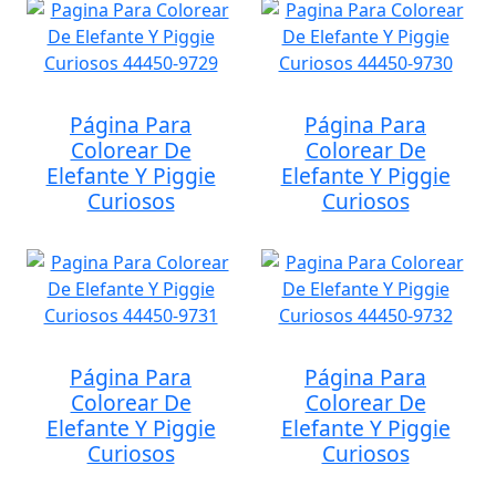
Página Para
Página Para
Colorear De
Colorear De
Elefante Y Piggie
Elefante Y Piggie
Curiosos
Curiosos
Página Para
Página Para
Colorear De
Colorear De
Elefante Y Piggie
Elefante Y Piggie
Curiosos
Curiosos