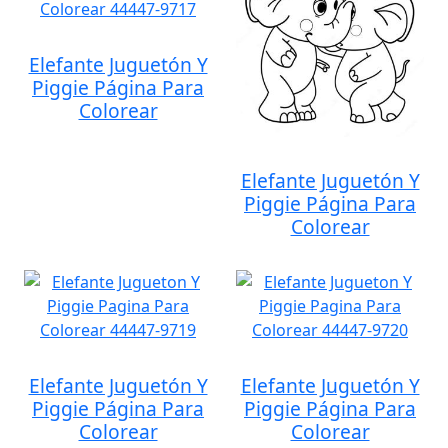
Elefante Juguetón Y
Piggie Página Para
Colorear
Elefante Juguetón Y
Piggie Página Para
Colorear
Elefante Juguetón Y
Elefante Juguetón Y
Piggie Página Para
Piggie Página Para
Colorear
Colorear