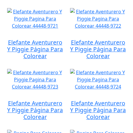
Elefante Aventurero
Elefante Aventurero
Y Piggie Página Para
Y Piggie Página Para
Colorear
Colorear
Elefante Aventurero
Elefante Aventurero
Y Piggie Página Para
Y Piggie Página Para
Colorear
Colorear