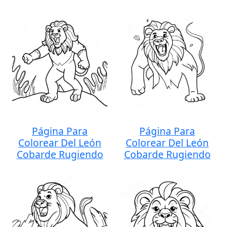
Página Para
Página Para
Colorear Del León
Colorear Del León
Cobarde Rugiendo
Cobarde Rugiendo