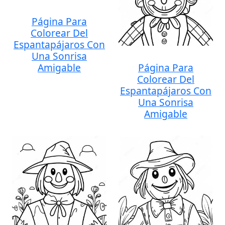
Página Para
Colorear Del
Espantapájaros Con
Una Sonrisa
Amigable
Página Para
Colorear Del
Espantapájaros Con
Una Sonrisa
Amigable