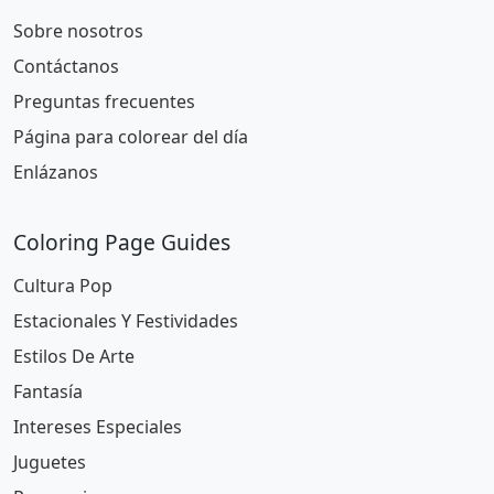
Sobre nosotros
Contáctanos
Preguntas frecuentes
Página para colorear del día
Enlázanos
Coloring Page Guides
Cultura Pop
Estacionales Y Festividades
Estilos De Arte
Fantasía
Intereses Especiales
Juguetes