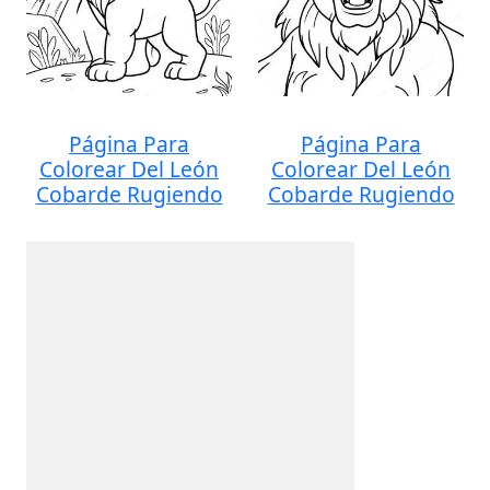
Página Para
Página Para
Colorear Del León
Colorear Del León
Cobarde Rugiendo
Cobarde Rugiendo