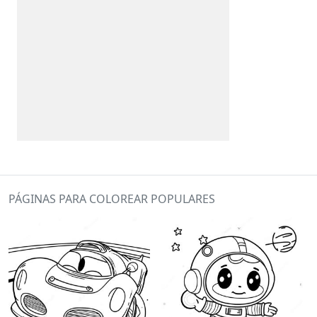
PÁGINAS PARA COLOREAR POPULARES