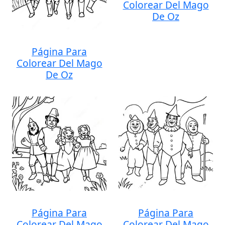
Colorear Del Mago
De Oz
Página Para
Colorear Del Mago
De Oz
Página Para
Página Para
Colorear Del Mago
Colorear Del Mago