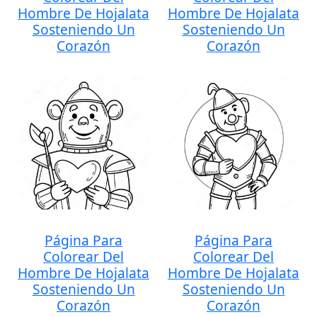
Hombre De Hojalata
Hombre De Hojalata
Sosteniendo Un
Sosteniendo Un
Corazón
Corazón
Página Para
Página Para
Colorear Del
Colorear Del
Hombre De Hojalata
Hombre De Hojalata
Sosteniendo Un
Sosteniendo Un
Corazón
Corazón