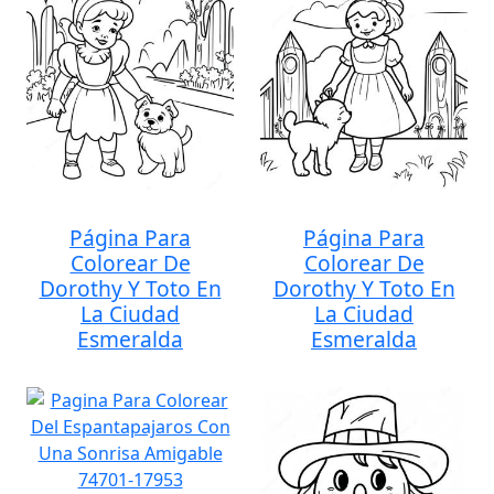
Página Para
Página Para
Colorear De
Colorear De
Dorothy Y Toto En
Dorothy Y Toto En
La Ciudad
La Ciudad
Esmeralda
Esmeralda