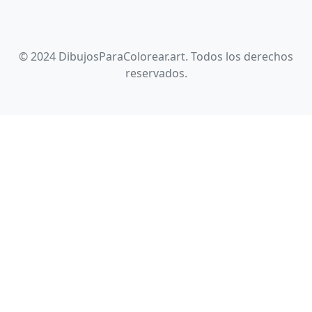
© 2024 DibujosParaColorear.art. Todos los derechos
reservados.