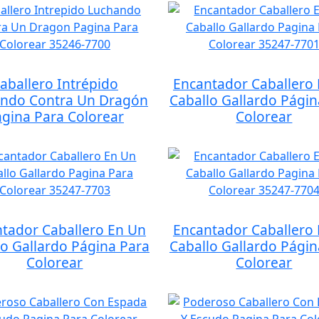
aballero Intrépido
Encantador Caballero
ndo Contra Un Dragón
Caballo Gallardo Págin
gina Para Colorear
Colorear
tador Caballero En Un
Encantador Caballero
lo Gallardo Página Para
Caballo Gallardo Págin
Colorear
Colorear