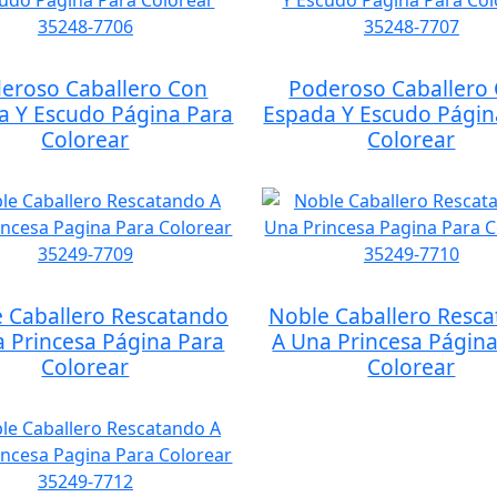
eroso Caballero Con
Poderoso Caballero
a Y Escudo Página Para
Espada Y Escudo Págin
Colorear
Colorear
 Caballero Rescatando
Noble Caballero Resc
 Princesa Página Para
A Una Princesa Págin
Colorear
Colorear