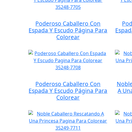
Poderoso Caballero Con
Pod
Espada Y Escudo Página Para
Espad
Colorear
Poderoso Caballero Con
Noble
Espada Y Escudo Página Para
A Una
Colorear